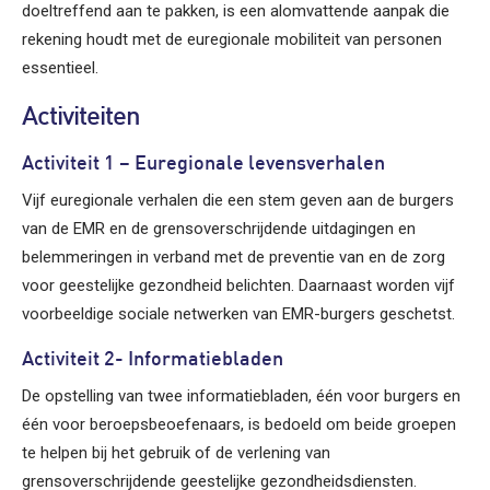
doeltreffend aan te pakken, is een alomvattende aanpak die
rekening houdt met de euregionale mobiliteit van personen
essentieel.
Activiteiten
Activiteit 1 – Euregionale levensverhalen
Vijf euregionale verhalen die een stem geven aan de burgers
van de EMR en de grensoverschrijdende uitdagingen en
belemmeringen in verband met de preventie van en de zorg
voor geestelijke gezondheid belichten. Daarnaast worden vijf
voorbeeldige sociale netwerken van EMR-burgers geschetst.
Activiteit 2- Informatiebladen
De opstelling van twee informatiebladen, één voor burgers en
één voor beroepsbeoefenaars, is bedoeld om beide groepen
te helpen bij het gebruik of de verlening van
grensoverschrijdende geestelijke gezondheidsdiensten.