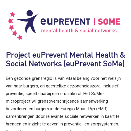
Project euPrevent Mental Health &
Social Networks (euPrevent SoMe)
Een gezonde grensregio is van vitaal belang voor het welzijn
van haar burgers, en geestelijke gezondheidszorg, inclusief
preventie, speelt daarbij een cruciale rol. Het SoMe-
microproject wil grensoverschrijdende samenwerking
bevorderen en burgers in de Euregio Maas-Rijn (EMR)
samenbrengen door relevante sociale netwerken in kaart te
brengen en inzicht te geven in preventie- en zorgsystemen.