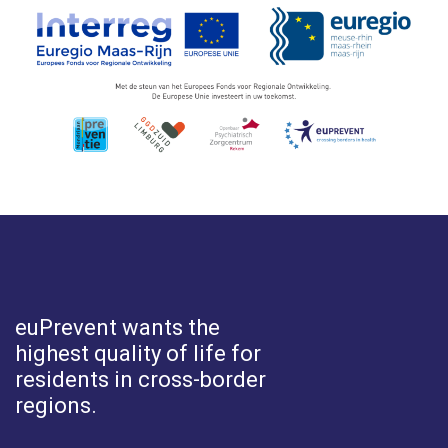
euPrevent
wants the
highest quality of life for
residents in cross-border
regions.