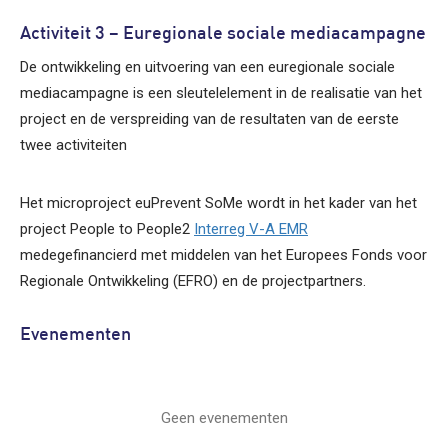
Activiteit 3 – Euregionale sociale mediacampagne
De ontwikkeling en uitvoering van een euregionale sociale
mediacampagne is een sleutelelement in de realisatie van het
project en de verspreiding van de resultaten van de eerste
twee activiteiten
Het microproject euPrevent SoMe wordt in het kader van het
project People to People2
Interreg V-A EMR
medegefinancierd met middelen van het Europees Fonds voor
Regionale Ontwikkeling (EFRO) en de projectpartners.
Evenementen
Geen evenementen