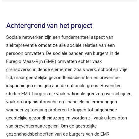
Achtergrond van het project
Sociale netwerken zijn een fundamenteel aspect van
ziektepreventie omdat ze alle sociale relaties van een
persoon omvatten. De sociale banden van burgers in de
Euregio Maas-Rijn (EMR) omvatten echter vaak
grensoverschrijdende elementen zoals werk, school en vrije
tijd, maar geestelijke gezondheidsdiensten en preventie-
inspanningen eindigen aan de nationale grens. Bovendien
stuiten EMR-burgers die vaak nationale grenzen overschrijden,
vaak op organisatorische en financiële belemmeringen
wanneer zij toegang proberen te krijgen tot uitgebreide
geestelijke gezondheidszorg en worden zij vaak uitgesloten
van preventiemaatregelen. Om de geestelijke
gezondheidsbehoeften van de burgers van de EMR