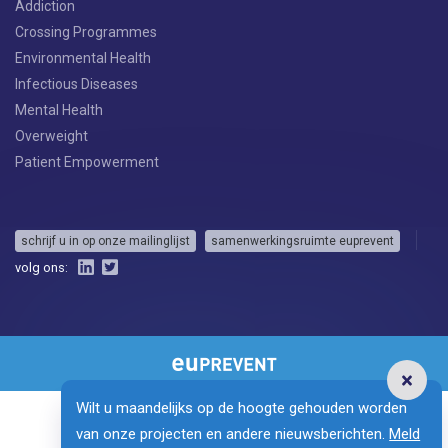
Addiction
Crossing Programmes
Environmental Health
Infectious Diseases
Mental Health
Overweight
Patient Empowerment
schrijf u in op onze mailinglijst
samenwerkingsruimte euprevent
volg ons:
Wilt u maandelijks op de hoogte gehouden worden
van onze projecten en andere nieuwsberichten.
Meld