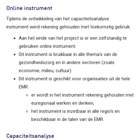
Online instrument
Tijdens de ontwikkeling van het capaciteitsanalyse
instrument werd rekening gehouden met toekomstig gebruik:
Aan het einde van het project is er een zelfstandig te
gebruiken online instrument.
Dit instrument is bruikbaar in alle thema’s van de
gezondheidszorg en in andere sectoren (zoals
economie, milieu, cultuur).
Dit instrument is geschikt voor organisaties uit de hele
EMR:
er wordt in het instrument rekening gehouden met
euregionaal werken en denken,
het instrument is inzetbaar in alle regio’s en
beschikbaar in de talen van de EMR.
Capaciteitsanalyse