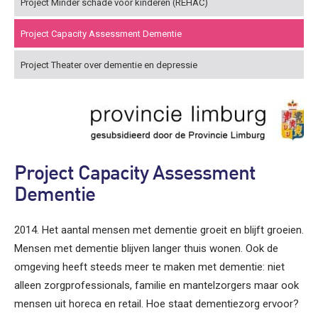
Project Minder schade voor kinderen (REHAC)
Project Capacity Assessment Dementie
Project Theater over dementie en depressie
Project Capacity Assessment
Dementie
2014. Het aantal mensen met dementie groeit en blijft groeien.
Mensen met dementie blijven langer thuis wonen. Ook de
omgeving heeft steeds meer te maken met dementie: niet
alleen zorgprofessionals, familie en mantelzorgers maar ook
mensen uit horeca en retail. Hoe staat dementiezorg ervoor?