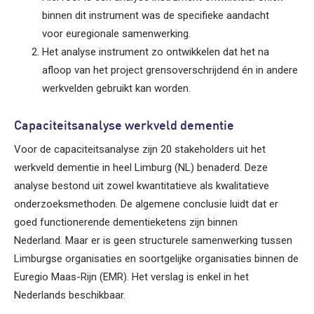
binnen dit instrument was de specifieke aandacht
voor euregionale samenwerking.
Het analyse instrument zo ontwikkelen dat het na
afloop van het project grensoverschrijdend én in andere
werkvelden gebruikt kan worden.
Capaciteitsanalyse werkveld dementie
Voor de capaciteitsanalyse zijn 20 stakeholders uit het
werkveld dementie in heel Limburg (NL) benaderd. Deze
analyse bestond uit zowel kwantitatieve als kwalitatieve
onderzoeksmethoden. De algemene conclusie luidt dat er
goed functionerende dementieketens zijn binnen
Nederland. Maar er is geen structurele samenwerking tussen
Limburgse organisaties en soortgelijke organisaties binnen de
Euregio Maas-Rijn (EMR). Het verslag is enkel in het
Nederlands beschikbaar.