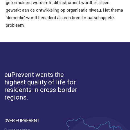
geformuleerd worden. In dit instrument wordt er alleen
gewerkt aan de ontwikkeling op organisatie niveau. Het thema
‘dementie’ wordt benaderd als een breed maatschappelijk
probleem.
euPrevent
wants the
highest quality of life for
residents in cross-border
regions.
OVER EUPREVENT