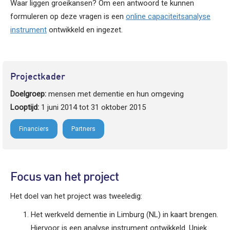
Waar liggen groeikansen? Om een antwoord te kunnen
formuleren op deze vragen is een
online capaciteitsanalyse
instrument
ontwikkeld en ingezet.
Projectkader
Doelgroep:
mensen met dementie en hun omgeving
Looptijd:
1 juni 2014 tot 31 oktober 2015
Financiers
Partners
Focus van het project
Het doel van het project was tweeledig:
Het werkveld dementie in Limburg (NL) in kaart brengen.
Hiervoor is een analyse instrument ontwikkeld. Uniek