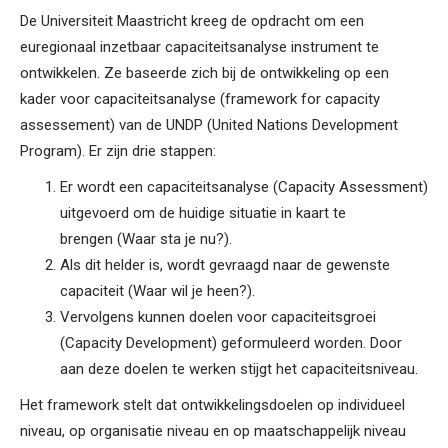
De Universiteit Maastricht kreeg de opdracht om een
euregionaal inzetbaar capaciteitsanalyse instrument te
ontwikkelen. Ze baseerde zich bij de ontwikkeling op een
kader voor capaciteitsanalyse (framework for capacity
assessement) van de UNDP (United Nations Development
Program). Er zijn drie stappen:
Er wordt een capaciteitsanalyse (Capacity Assessment)
uitgevoerd om de huidige situatie in kaart te
brengen (Waar sta je nu?).
Als dit helder is, wordt gevraagd naar de gewenste
capaciteit (Waar wil je heen?).
Vervolgens kunnen doelen voor capaciteitsgroei
(Capacity Development) geformuleerd worden. Door
aan deze doelen te werken stijgt het capaciteitsniveau.
Het framework stelt dat ontwikkelingsdoelen op individueel
niveau, op organisatie niveau en op maatschappelijk niveau