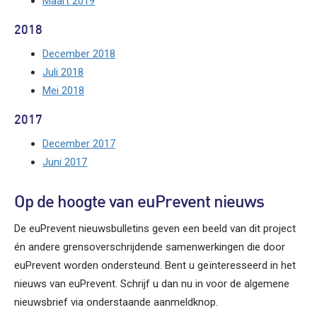
Maart 2019
2018
December 2018
Juli 2018
Mei 2018
2017
December 2017
Juni 2017
Op de hoogte van euPrevent nieuws
De euPrevent nieuwsbulletins geven een beeld van dit project
én andere grensoverschrijdende samenwerkingen die door
euPrevent worden ondersteund. Bent u geïnteresseerd in het
nieuws van euPrevent. Schrijf u dan nu in voor de algemene
nieuwsbrief via onderstaande aanmeldknop.