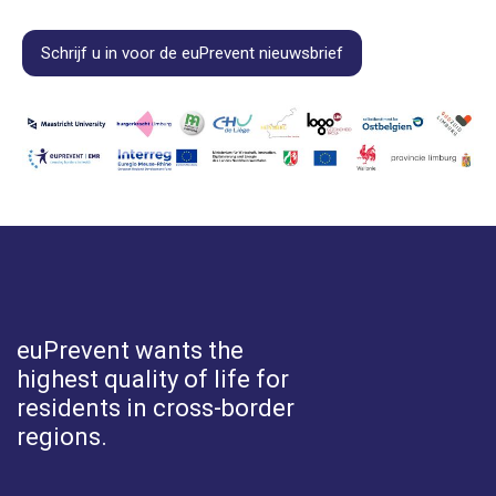
Schrijf u in voor de euPrevent nieuwsbrief
euPrevent
wants the
highest quality of life for
residents in cross-border
regions.