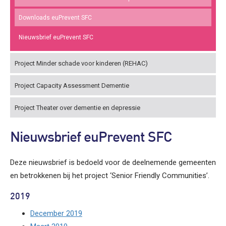
Downloads euPrevent SFC
Nieuwsbrief euPrevent SFC
Project Minder schade voor kinderen (REHAC)
Project Capacity Assessment Dementie
Project Theater over dementie en depressie
Nieuwsbrief euPrevent SFC
Deze nieuwsbrief is bedoeld voor de deelnemende gemeenten
en betrokkenen bij het project ‘Senior Friendly Communities’.
2019
December 2019