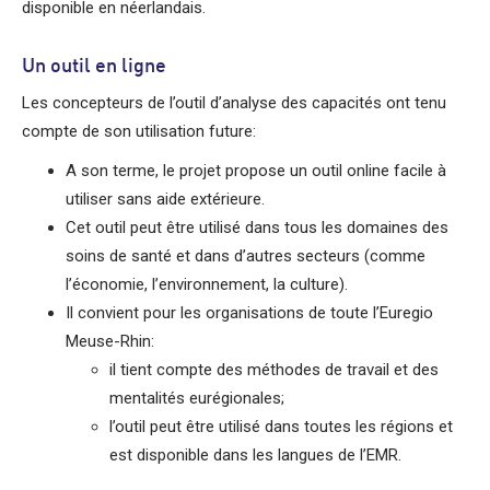
disponible en néerlandais.
Un outil en ligne
Les concepteurs de l’outil d’analyse des capacités ont tenu
compte de son utilisation future:
A son terme, le projet propose un outil online facile à
utiliser sans aide extérieure.
Cet outil peut être utilisé dans tous les domaines des
soins de santé et dans d’autres secteurs (comme
l’économie, l’environnement, la culture).
Il convient pour les organisations de toute l’Euregio
Meuse-Rhin:
il tient compte des méthodes de travail et des
mentalités eurégionales;
l’outil peut être utilisé dans toutes les régions et
est disponible dans les langues de l’EMR.