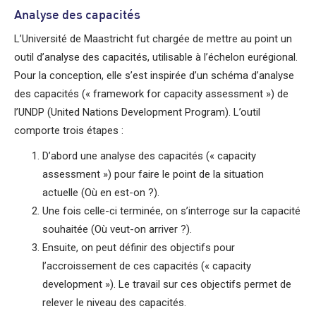
Analyse des capacités
L’Université de Maastricht fut chargée de mettre au point un
outil d’analyse des capacités, utilisable à l’échelon eurégional.
Pour la conception, elle s’est inspirée d’un schéma d’analyse
des capacités (« framework for capacity assessment ») de
l’UNDP (United Nations Development Program). L’outil
comporte trois étapes :
D’abord une analyse des capacités (« capacity
assessment ») pour faire le point de la situation
actuelle (Où en est-on ?).
Une fois celle-ci terminée, on s’interroge sur la capacité
souhaitée (Où veut-on arriver ?).
Ensuite, on peut définir des objectifs pour
l’accroissement de ces capacités (« capacity
development »). Le travail sur ces objectifs permet de
relever le niveau des capacités.