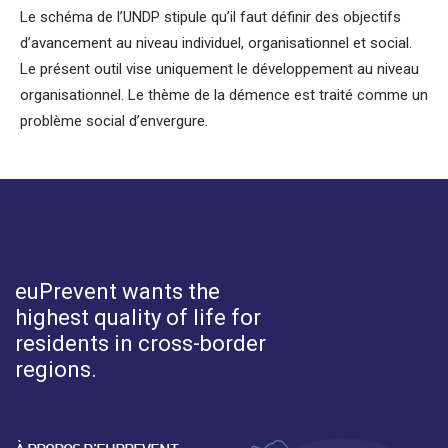
Le schéma de l’UNDP stipule qu’il faut définir des objectifs
d’avancement au niveau individuel, organisationnel et social.
Le présent outil vise uniquement le développement au niveau
organisationnel. Le thème de la démence est traité comme un
problème social d’envergure.
euPrevent
wants the
highest quality of life for
residents in cross-border
regions.