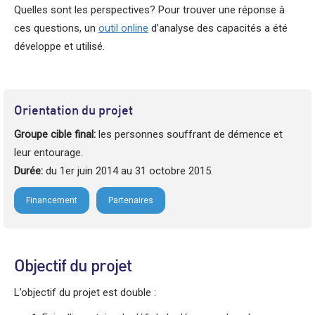
Quelles sont les perspectives? Pour trouver une réponse à
ces questions, un
outil online
d’analyse des capacités a été
développe et utilisé.
Orientation du projet
Groupe cible final:
les personnes souffrant de démence et
leur entourage.
Durée:
du 1er juin 2014 au 31 octobre 2015.
Financement
Partenaires
Objectif du projet
L’objectif du projet est double :