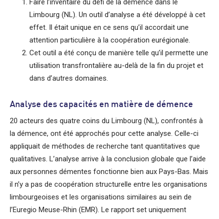
Faire l’inventaire du défi de la démence dans le
Limbourg (NL). Un outil d’analyse a été développé à cet
effet. Il était unique en ce sens qu’il accordait une
attention particulière à la coopération eurégionale.
Cet outil a été conçu de manière telle qu’il permette une
utilisation transfrontalière au-delà de la fin du projet et
dans d’autres domaines.
Analyse des capacités en matière de démence
20 acteurs des quatre coins du Limbourg (NL), confrontés à
la démence, ont été approchés pour cette analyse. Celle-ci
appliquait de méthodes de recherche tant quantitatives que
qualitatives. L’analyse arrive à la conclusion globale que l’aide
aux personnes démentes fonctionne bien aux Pays-Bas. Mais
il n’y a pas de coopération structurelle entre les organisations
limbourgeoises et les organisations similaires au sein de
l’Euregio Meuse-Rhin (EMR). Le rapport set uniquement