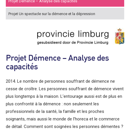
Projet Démence – Analyse des capacités
Projet Un spectacle sur la démence et la dépression
Projet Démence – Analyse des
capacités
2014. Le nombre de personnes souffrant de démence ne
cesse de croître. Les personnes souffrant de démence vivent
plus longtemps à la maison. L’entourage aussi est de plus en
plus confronté à la démence : non seulement les
professionnels de la santé, la famille et les proches
soignants, mais aussi le monde de l’horeca et le commerce
de détail. Comment sont soignées les personnes démentes ?