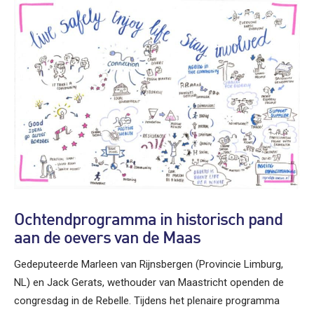
Ochtendprogramma in historisch pand
aan de oevers van de Maas
Gedeputeerde Marleen van Rijnsbergen (Provincie Limburg,
NL) en Jack Gerats, wethouder van Maastricht openden de
congresdag in de Rebelle. Tijdens het plenaire programma