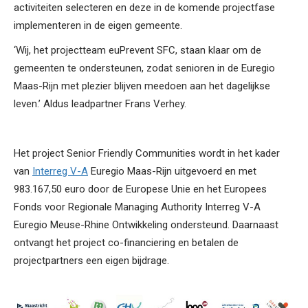
activiteiten selecteren en deze in de komende projectfase
implementeren in de eigen gemeente.
‘Wij, het projectteam euPrevent SFC, staan klaar om de
gemeenten te ondersteunen, zodat senioren in de Euregio
Maas-Rijn met plezier blijven meedoen aan het dagelijkse
leven.’ Aldus leadpartner Frans Verhey.
Het project Senior Friendly Communities wordt in het kader
van
Interreg V-A
Euregio Maas-Rijn uitgevoerd en met
983.167,50 euro door de Europese Unie en het Europees
Fonds voor Regionale Managing Authority Interreg V-A
Euregio Meuse-Rhine Ontwikkeling ondersteund. Daarnaast
ontvangt het project co-financiering en betalen de
projectpartners een eigen bijdrage.