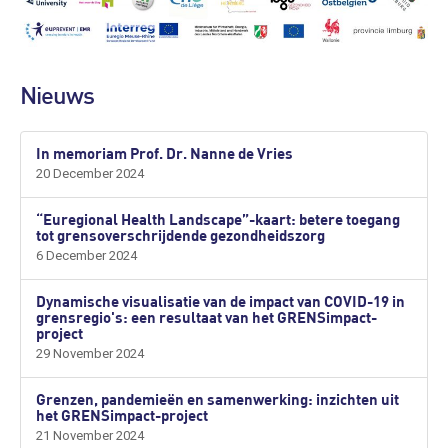
Nieuws
In memoriam Prof. Dr. Nanne de Vries
20 December 2024
“Euregional Health Landscape”-kaart: betere toegang
tot grensoverschrijdende gezondheidszorg
6 December 2024
Dynamische visualisatie van de impact van COVID-19 in
grensregio's: een resultaat van het GRENSimpact-
project
29 November 2024
Grenzen, pandemieën en samenwerking: inzichten uit
het GRENSimpact-project
21 November 2024