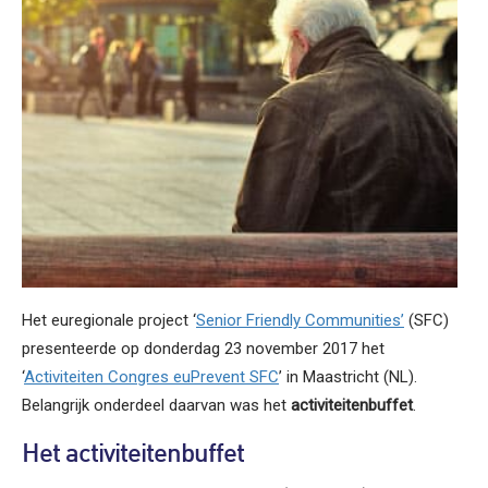
Het euregionale project ‘
Senior Friendly Communities’
(SFC)
presenteerde op donderdag 23 november 2017 het
‘
Activiteiten Congres euPrevent SFC
’ in Maastricht (NL).
Belangrijk onderdeel daarvan was het
activiteitenbuffet
.
Het activiteitenbuffet