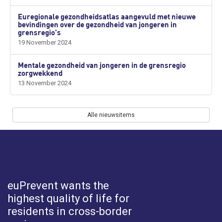
Euregionale gezondheidsatlas aangevuld met nieuwe
bevindingen over de gezondheid van jongeren in
grensregio's
19 November 2024
Mentale gezondheid van jongeren in de grensregio
zorgwekkend
13 November 2024
Alle nieuwsitems
euPrevent
wants the
highest quality of life for
residents in cross-border