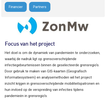
Financier
Partners
Focus van het project
Het doel is om de dynamiek van pandemieën te onderzoeken,
waarbij de nadruk ligt op grensoverschrijdende
infectiegebeurtenissen binnen de geselecteerde grensregio’s.
Door gebruik te maken van GIS-kaarten (Geografisch
Informatiesysteem) en analysemethoden wil het project
inzicht krijgen in grensoverschrijdende mobiliteitspatronen en
hun invloed op de verspreiding van infecties tijdens
pandemieën in grensregio’s.