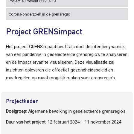
Project euPrevent COVID-19
Corona-onderzoek in de grensregio
Project GRENSimpact
Het project GRENSimpact heeft als doel de infectiedynamiek
van een pandemie in geselecteerde grensregio’s te analyseren
en de impact ervan te visualiseren. Deze visualisatie zal
inzichten opleveren die effectief gezondheidsbeleid en
maatregelen op maat mogelijk maken voor grensregio’s.
Projectkader
Doelgroep
: Algemene bevolking in geselecteerde grensregio’s
Duur van het project
: 12 februari 2024 – 11 november 2024