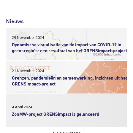
Nieuws
29 November 2024
Dynamische visualisatie van de impact van COVID-19 in
grensregio's: een resultaat van het GRENSimpact-project
21 November 2024
Grenzen, pandemieën en samenwerking: inzichten uit het
GRENSimpact-project
4 April 2024
ZonMW-project GRENSimpact is gelanceerd