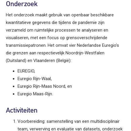
Onderzoek
Het onderzoek maakt gebruik van openbaar beschikbare
kwantitatieve gegevens die tijdens de pandemie zijn
verzameld om ruimtelijke processen te analyseren en
visualiseren, met een focus op grensoverschrijdende
transmissiepatronen. Het omvat vier Nederlandse Euregio’s
die grenzen aan respectievelijk Noordrijn-Westfalen
(Duitsland) en Vlaanderen (België):
EUREGIO,
Euregio Rijn-Waal,
Euregio Rijn-Maas Noord, en
Euregio Maas-Rijn.
Activiteiten
Voorbereiding: samenstelling van een multidisciplinair
team, verwerving en evaluatie van datasets, onderzoek