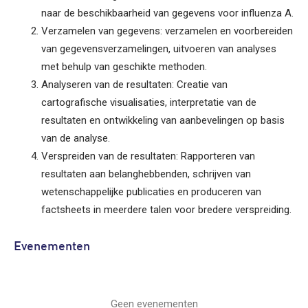
naar de beschikbaarheid van gegevens voor influenza A.
Verzamelen van gegevens: verzamelen en voorbereiden
van gegevensverzamelingen, uitvoeren van analyses
met behulp van geschikte methoden.
Analyseren van de resultaten: Creatie van
cartografische visualisaties, interpretatie van de
resultaten en ontwikkeling van aanbevelingen op basis
van de analyse.
Verspreiden van de resultaten: Rapporteren van
resultaten aan belanghebbenden, schrijven van
wetenschappelijke publicaties en produceren van
factsheets in meerdere talen voor bredere verspreiding.
Evenementen
Geen evenementen