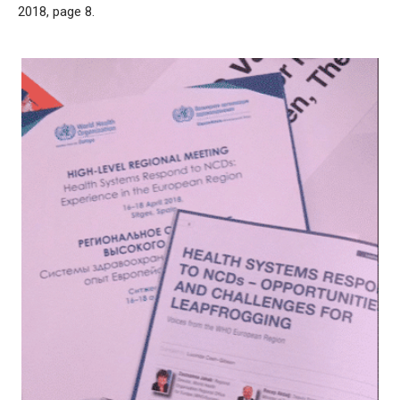
2018, page 8.