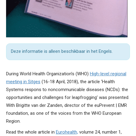
Deze informatie is alleen beschikbaar in het Engels.
During World Health Organization’s (WHO)
High-level regional
meeting in Sitges
(16-18 April, 2018), the article ‘Health
Systems respons to noncommunicable diseases (NCDs): the
opportunities and challenges for leapfrogging’ was presented.
With Brigitte van der Zanden, director of the euPrevent | EMR
foundation, as one of the voices from the WHO European
Region.
Read the whole article in
Eurohealth,
volume 24, number 1,