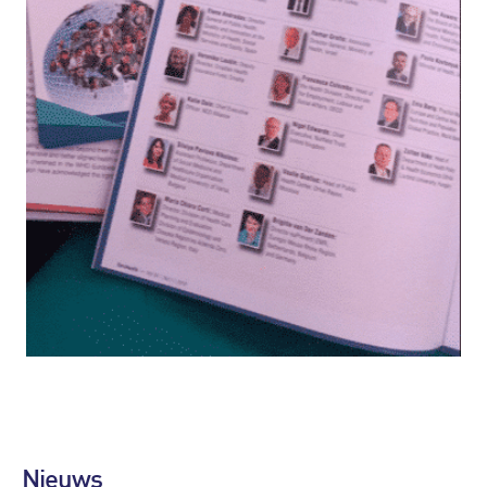
Nieuws