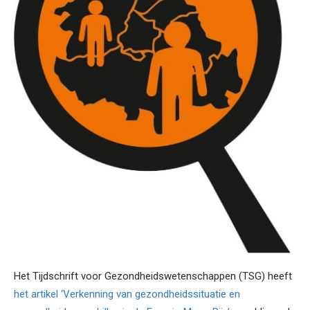
Het Tijdschrift voor Gezondheidswetenschappen (TSG) heeft
het artikel ‘Verkenning van gezondheidssituatie en