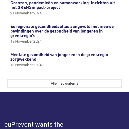
Grenzen, pandemieën en samenwerking: inzichten uit
het GRENSimpact-project
21 November 2024
Euregionale gezondheidsatlas aangevuld met nieuwe
bevindingen over de gezondheid van jongeren in
grensregio's
19 November 2024
Mentale gezondheid van jongeren in de grensregio
zorgwekkend
13 November 2024
Alle nieuwsitems
euPrevent
wants the