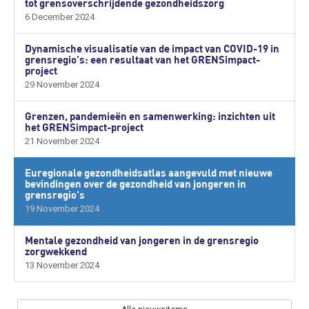
tot grensoverschrijdende gezondheidszorg
6 December 2024
Dynamische visualisatie van de impact van COVID-19 in
grensregio's: een resultaat van het GRENSimpact-
project
29 November 2024
Grenzen, pandemieën en samenwerking: inzichten uit
het GRENSimpact-project
21 November 2024
Euregionale gezondheidsatlas aangevuld met nieuwe
bevindingen over de gezondheid van jongeren in
grensregio's
19 November 2024
Mentale gezondheid van jongeren in de grensregio
zorgwekkend
13 November 2024