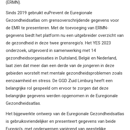
(ERMN).
Sinds 2019 gebruikt euPrevent de Euregionale
Gezondheidsatlas om grensoverschrijdende gegevens voor
de EMR te presenteren. Met de toevoeging van ERMN-
gegevens biedt het platform nu een uitgebreider overzicht van
de gezondheid in deze twee grensregio’s. Het YES 2023
onderzoek, uitgevoerd in samenwerking met 14
gezondheidsorganisaties in Duitsland, België en Nederland,
laat zien dat meer dan een derde van de jongeren in deze
gebieden worstelt met mentale gezondheidsproblemen zoals
eenzaamheid en stress. De GGD Zuid Limburg heeft een
belangrijke rol gespeeld om ervoor te zorgen dat deze
belangrijke gegevens werden opgenomen in de Euregionale
Gezondheidsatlas.
Het bijgewerkte ontwerp van de Euregionale Gezondheidsatlas
is gebruiksvriendelijker en presenteert gegevens van beide
Euregio’s, met onderwerpen variërend van geestelijke