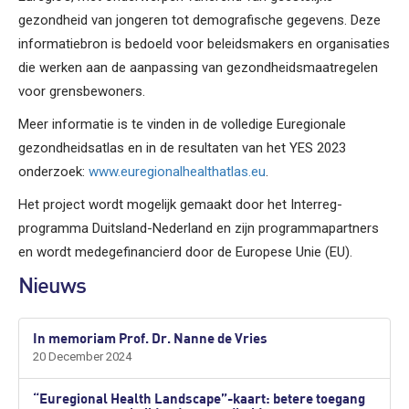
gezondheid van jongeren tot demografische gegevens. Deze
informatiebron is bedoeld voor beleidsmakers en organisaties
die werken aan de aanpassing van gezondheidsmaatregelen
voor grensbewoners.
Meer informatie is te vinden in de volledige Euregionale
gezondheidsatlas en in de resultaten van het YES 2023
onderzoek:
www.euregionalhealthatlas.eu
.
Het project wordt mogelijk gemaakt door het Interreg-
programma Duitsland-Nederland en zijn programmapartners
en wordt medegefinancierd door de Europese Unie (EU).
Nieuws
In memoriam Prof. Dr. Nanne de Vries
20 December 2024
“Euregional Health Landscape”-kaart: betere toegang