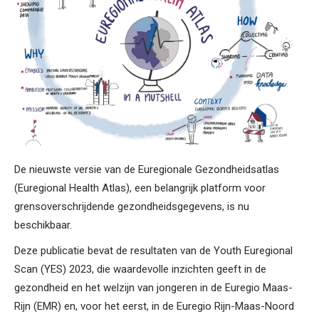
De nieuwste versie van de Euregionale Gezondheidsatlas
(Euregional Health Atlas), een belangrijk platform voor
grensoverschrijdende gezondheidsgegevens, is nu
beschikbaar.
Deze publicatie bevat de resultaten van de Youth Euregional
Scan (YES) 2023, die waardevolle inzichten geeft in de
gezondheid en het welzijn van jongeren in de Euregio Maas-
Rijn (EMR) en, voor het eerst, in de Euregio Rijn-Maas-Noord