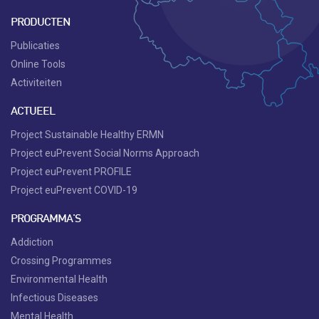
PRODUCTEN
Publicaties
Online Tools
Activiteiten
ACTUEEL
Project Sustainable Healthy ERMN
Project euPrevent Social Norms Approach
Project euPrevent PROFILE
Project euPrevent COVID-19
PROGRAMMA'S
Addiction
Crossing Programmes
Environmental Health
Infectious Diseases
Mental Health