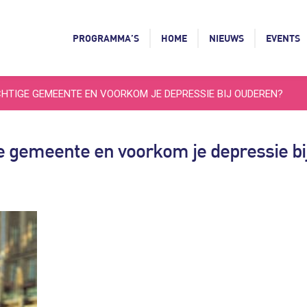
PROGRAMMA’S
HOME
NIEUWS
EVENTS
HTIGE GEMEENTE EN VOORKOM JE DEPRESSIE BIJ OUDEREN?
e gemeente en voorkom je depressie bi