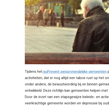
Tijdens het
euPrevent seniorvriendelijke gemeenten
p
activiteiten, dat er nog altijd een taboe rust op h
onder andere, de bewustwording bij en binnen gemeen
ontwikkeld. Deze richtlijn kan gemeenten helpen met
Door de inzet van een stapsgewijze beleids- en acti
veerkrachtige gemeente worden en depressie bij oud