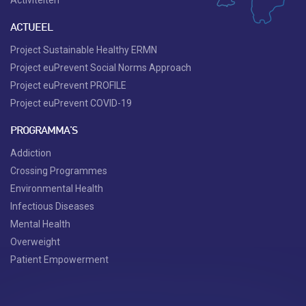
Activiteiten
ACTUEEL
Project Sustainable Healthy ERMN
Project euPrevent Social Norms Approach
Project euPrevent PROFILE
Project euPrevent COVID-19
PROGRAMMA'S
Addiction
Crossing Programmes
Environmental Health
Infectious Diseases
Mental Health
Overweight
Patient Empowerment