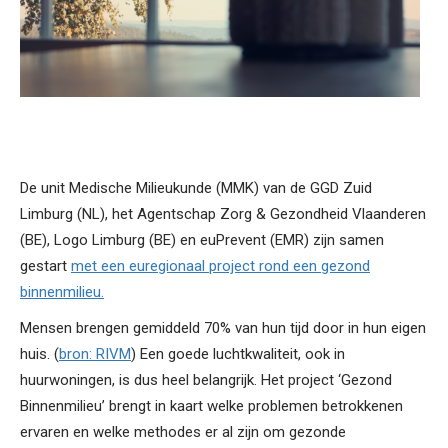
De unit Medische Milieukunde (MMK) van de GGD Zuid
Limburg (NL), het Agentschap Zorg & Gezondheid Vlaanderen
(BE), Logo Limburg (BE) en euPrevent (EMR) zijn samen
gestart
met een euregionaal project rond een gezond
binnenmilieu.
Mensen brengen gemiddeld 70% van hun tijd door in hun eigen
huis. (
bron: RIVM
) Een goede luchtkwaliteit, ook in
huurwoningen, is dus heel belangrijk. Het project ‘Gezond
Binnenmilieu’ brengt in kaart welke problemen betrokkenen
ervaren en welke methodes er al zijn om gezonde