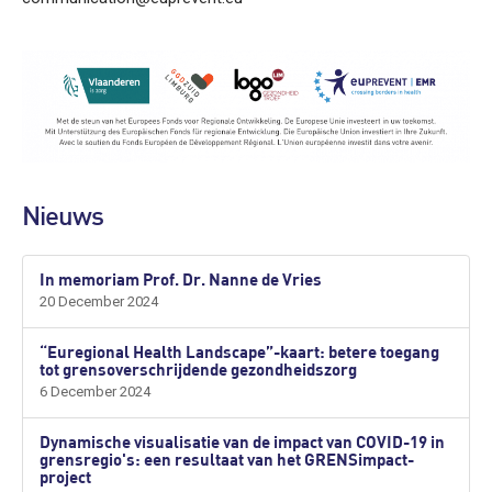
Nieuws
In memoriam Prof. Dr. Nanne de Vries
20 December 2024
“Euregional Health Landscape”-kaart: betere toegang
tot grensoverschrijdende gezondheidszorg
6 December 2024
Dynamische visualisatie van de impact van COVID-19 in
grensregio's: een resultaat van het GRENSimpact-
project