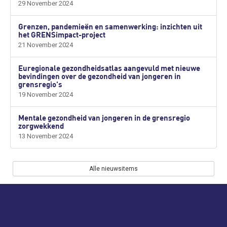
29 November 2024
Grenzen, pandemieën en samenwerking: inzichten uit
het GRENSimpact-project
21 November 2024
Euregionale gezondheidsatlas aangevuld met nieuwe
bevindingen over de gezondheid van jongeren in
grensregio's
19 November 2024
Mentale gezondheid van jongeren in de grensregio
zorgwekkend
13 November 2024
Alle nieuwsitems