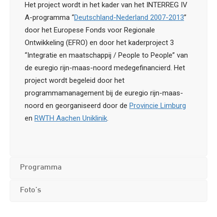
Het project wordt in het kader van het INTERREG IV
A-programma “
Deutschland-Nederland 2007-2013
”
door het Europese Fonds voor Regionale
Ontwikkeling (EFRO) en door het kaderproject 3
“Integratie en maatschappij / People to People” van
de euregio rijn-maas-noord medegefinancierd. Het
project wordt begeleid door het
programmamanagement bij de euregio rijn-maas-
noord en georganiseerd door de
Provincie Limburg
en
RWTH Aachen Uniklinik
.
Programma
Foto's