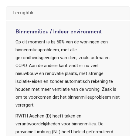
Terugblik
Binnenmilieu / Indoor environment
Op dit moment is bij 50% van de woningen een
binnenmilieuprobleem, met alle
gezondheidsgevolgen van dien, zoals astma en
COPD. Aan de andere kant vindt er nu veel
nieuwbouw en renovatie plaats, met strenge
isolatie-eisen en zonder automatisch rekening te
houden met meer ventilatie van de woning. Zaak is
om te voorkomen dat het binnenmilieuprobleem niet
verergert.
RWTH Aachen (D) heeft taken en
verantwoordelijkheden voor binnenmilieu. De
provincie Limburg (NL) heeft beleid geformuleerd