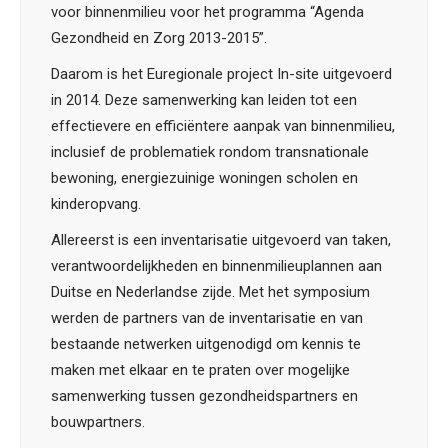
voor binnenmilieu voor het programma “Agenda
Gezondheid en Zorg 2013-2015”.
Daarom is het Euregionale project In-site uitgevoerd
in 2014. Deze samenwerking kan leiden tot een
effectievere en efficiëntere aanpak van binnenmilieu,
inclusief de problematiek rondom transnationale
bewoning, energiezuinige woningen scholen en
kinderopvang.
Allereerst is een inventarisatie uitgevoerd van taken,
verantwoordelijkheden en binnenmilieuplannen aan
Duitse en Nederlandse zijde. Met het symposium
werden de partners van de inventarisatie en van
bestaande netwerken uitgenodigd om kennis te
maken met elkaar en te praten over mogelijke
samenwerking tussen gezondheidspartners en
bouwpartners.