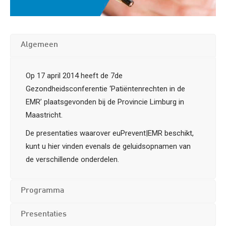
Algemeen
Op 17 april 2014 heeft de 7de
Gezondheidsconferentie ‘Patiëntenrechten in de
EMR’ plaatsgevonden bij de Provincie Limburg in
Maastricht.
De presentaties waarover euPrevent|EMR beschikt,
kunt u hier vinden evenals de geluidsopnamen van
de verschillende onderdelen.
Programma
Presentaties