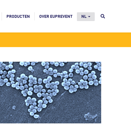
PRODUCTEN
OVER EUPREVENT
NL