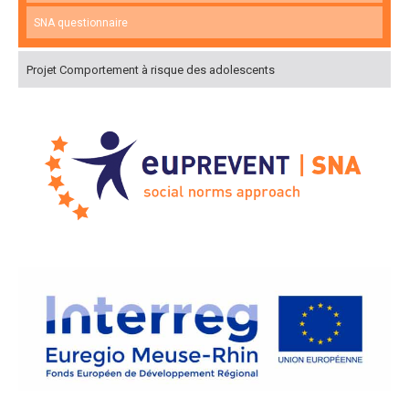
SNA questionnaire
Projet Comportement à risque des adolescents