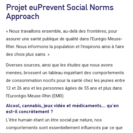
Projet euPrevent Social Norms
Approach
« Nous travaillons ensemble, au-delà des frontières, pour
assurer une santé publique de qualité dans l’Eurégio Meuse-
Rhin. Nous informons la population et l’inspirons ainsi à faire
des choix plus sains. »
Diverses sources, ainsi que les études que nous avons
menées, brossent un tableau inquiétant des comportements
de consommation nocifs pour la santé chez les jeunes entre
12 et 26 ans et les personnes âgées de 55 ans et plus dans
l’Eurorégio Meuse-Rhin (EMR).
Alcool, cannabis, jeux vidéo et médicaments… qu’en
est-il concrètement ?
L’être humain étant un être social par nature, nos
comportements sont essentiellement influencés par ce que