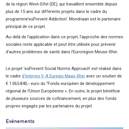
de la région West-Eifel (DE), qui travaillent ensemble depuis
plus de 15 ans sur différents projets dans le cadre du
programme’euPrevent Addiction’. Mondriaan est le partenaire
principal de ce projet.
Au-delà de l’application dans ce projet, l’approche des normes
sociales reste applicable et peut être utilisée pour prévenir
d’autres problèmes de santé dans l’Eurorégion Meuse-Rhin.
Le projet ‘euPrevent Social Norms Approach’ est réalisé dans
le cadre
d’Interreg V-A Euregio Maas-Rhin
avec un soutien de
€ 1.065.840,- euro du “Fonds européen de développement
régional de l’Union Européenne ». En outre, le projet bénéficie
de plusieurs sources de cofinancement, en plus des fonds
propres engagés par les partenaires du projet.
Evénements