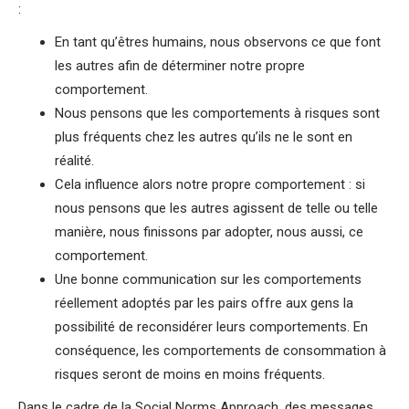
:
En tant qu’êtres humains, nous observons ce que font
les autres afin de déterminer notre propre
comportement.
Nous pensons que les comportements à risques sont
plus fréquents chez les autres qu’ils ne le sont en
réalité.
Cela influence alors notre propre comportement : si
nous pensons que les autres agissent de telle ou telle
manière, nous finissons par adopter, nous aussi, ce
comportement.
Une bonne communication sur les comportements
réellement adoptés par les pairs offre aux gens la
possibilité de reconsidérer leurs comportements. En
conséquence, les comportements de consommation à
risques seront de moins en moins fréquents.
Dans le cadre de la Social Norms Approach, des messages