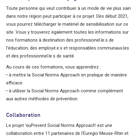
Toute personne qui veut contribuer à un mode de vie plus sain
dans notre région peut participer à ce projet. Dès début 2021,
vous pourrez télécharger le matériel de sensibilisation sur ce
site. Vous y trouverez également toutes les informations sur
nos formations à destination des professionel.le.s de
l’éducation, des employé.e.s et responsables communaux.les
et des professionnel.le.s de santé.
Au cours de ces formations, vous apprendrez :
• à mettre la Social Norms Approach en pratique de manière
efficace.
• à utiliser la Social Norms Approach comme complément
aux autres méthodes de prévention.
Collaboration
Le projet ‘euPrevent Social Norms Approach’ est une
collaboration entre 11 partenaires de l’Euregio Meuse-Rhin et