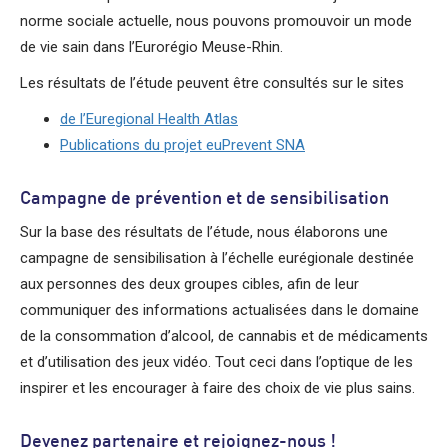
norme sociale actuelle, nous pouvons promouvoir un mode
de vie sain dans l’Eurorégio Meuse-Rhin.
Les résultats de l’étude peuvent être consultés sur le sites
de l’Euregional Health Atlas
Publications du projet euPrevent SNA
Campagne de prévention et de sensibilisation
Sur la base des résultats de l’étude, nous élaborons une
campagne de sensibilisation à l’échelle eurégionale destinée
aux personnes des deux groupes cibles, afin de leur
communiquer des informations actualisées dans le domaine
de la consommation d’alcool, de cannabis et de médicaments
et d’utilisation des jeux vidéo. Tout ceci dans l’optique de les
inspirer et les encourager à faire des choix de vie plus sains.
Devenez partenaire et rejoignez-nous !