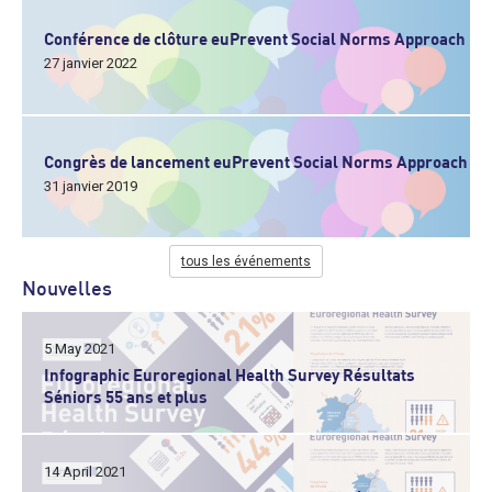
Conférence de clôture euPrevent Social Norms Approach
27 janvier 2022
Congrès de lancement euPrevent Social Norms Approach
31 janvier 2019
tous les événements
Nouvelles
5 May 2021
Infographic Euroregional Health Survey Résultats
Séniors 55 ans et plus
14 April 2021