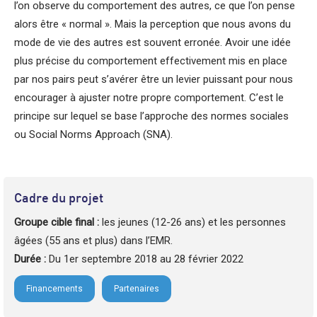
l’on observe du comportement des autres, ce que l’on pense
alors être « normal ». Mais la perception que nous avons du
mode de vie des autres est souvent erronée. Avoir une idée
plus précise du comportement effectivement mis en place
par nos pairs peut s’avérer être un levier puissant pour nous
encourager à ajuster notre propre comportement. C’est le
principe sur lequel se base l’approche des normes sociales
ou Social Norms Approach (SNA).
Cadre du projet
Groupe cible final :
les jeunes (12-26 ans) et les personnes
âgées (55 ans et plus) dans l’EMR.
Durée :
Du 1er septembre 2018 au 28 février 2022
Financements
Partenaires