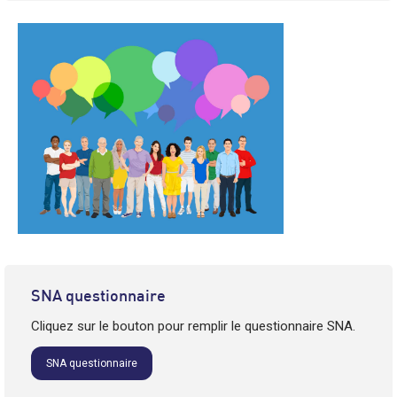
SNA questionnaire
Cliquez sur le bouton pour remplir le questionnaire SNA.
SNA questionnaire