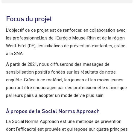
Focus du projet
L’objectif de ce projet est de renforcer, en collaboration avec
les professionnel.le.s de l’Eurégio Meuse-Rhin et de la région
West-Eifel (DE), les initiatives de prévention existantes, grâce
à la SNA.
À partir de 2021, nous diffuserons des messages de
sensibilisation positifs fondés sur les résultats de notre
enquête. Grâce à ce matériel, les jeunes et les moins jeunes
pourront être encouragés par des professionnel.le.s ainsi que
par leurs pairs à adopter un mode de vie plus sain.
À propos de la Social Norms Approach
La Social Norms Approach est une méthode de prévention
dont l’efficacité est prouvée et qui repose sur quatre principes