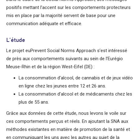
positifs mettant l’accent sur les comportements protecteurs
mis en place par la majorité servent de base pour une
communication adéquate et efficace.
L’étude
Le projet euPrevent Social Norms Approach s’est intéressé
de près aux comportements suivants au sein de l’Eurégio
Meuse-Rhin et de la région West-Eifel (DE) :
La consommation d’alcool, de cannabis et de jeux vidéo
en ligne chez les jeunes entre 12 et 26 ans.
La consommation d’alcool et de médicaments chez les
plus de 55 ans.
Grâce aux données de cette étude, nous levons le voile sur
ces comportements perçus et réels. En ajoutant la SNA aux
méthodes existantes en matière de promotion de la santé et
en communiquant les uns avec les autres au sujet de la