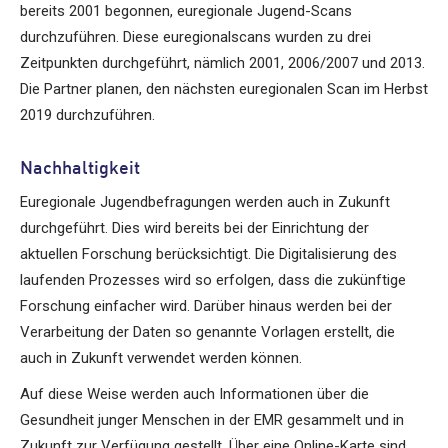
bereits 2001 begonnen, euregionale Jugend-Scans
durchzuführen. Diese euregionalscans wurden zu drei
Zeitpunkten durchgeführt, nämlich 2001, 2006/2007 und 2013.
Die Partner planen, den nächsten euregionalen Scan im Herbst
2019 durchzuführen.
Nachhaltigkeit
Euregionale Jugendbefragungen werden auch in Zukunft
durchgeführt. Dies wird bereits bei der Einrichtung der
aktuellen Forschung berücksichtigt. Die Digitalisierung des
laufenden Prozesses wird so erfolgen, dass die zukünftige
Forschung einfacher wird. Darüber hinaus werden bei der
Verarbeitung der Daten so genannte Vorlagen erstellt, die
auch in Zukunft verwendet werden können.
Auf diese Weise werden auch Informationen über die
Gesundheit junger Menschen in der EMR gesammelt und in
Zukunft zur Verfügung gestellt. Über eine Online-Karte sind