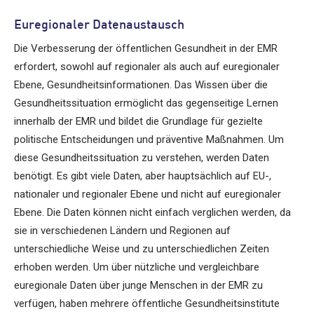
Euregionaler Datenaustausch
Die Verbesserung der öffentlichen Gesundheit in der EMR
erfordert, sowohl auf regionaler als auch auf euregionaler
Ebene, Gesundheitsinformationen. Das Wissen über die
Gesundheitssituation ermöglicht das gegenseitige Lernen
innerhalb der EMR und bildet die Grundlage für gezielte
politische Entscheidungen und präventive Maßnahmen. Um
diese Gesundheitssituation zu verstehen, werden Daten
benötigt. Es gibt viele Daten, aber hauptsächlich auf EU-,
nationaler und regionaler Ebene und nicht auf euregionaler
Ebene. Die Daten können nicht einfach verglichen werden, da
sie in verschiedenen Ländern und Regionen auf
unterschiedliche Weise und zu unterschiedlichen Zeiten
erhoben werden. Um über nützliche und vergleichbare
euregionale Daten über junge Menschen in der EMR zu
verfügen, haben mehrere öffentliche Gesundheitsinstitute