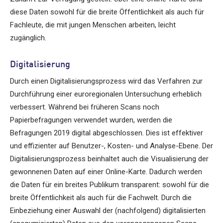
diese Daten sowohl für die breite Öffentlichkeit als auch für
Fachleute, die mit jungen Menschen arbeiten, leicht
zugänglich.
Digitalisierung
Durch einen Digitalisierungsprozess wird das Verfahren zur
Durchführung einer euroregionalen Untersuchung erheblich
verbessert. Während bei früheren Scans noch
Papierbefragungen verwendet wurden, werden die
Befragungen 2019 digital abgeschlossen. Dies ist effektiver
und effizienter auf Benutzer-, Kosten- und Analyse-Ebene. Der
Digitalisierungsprozess beinhaltet auch die Visualisierung der
gewonnenen Daten auf einer Online-Karte. Dadurch werden
die Daten für ein breites Publikum transparent: sowohl für die
breite Öffentlichkeit als auch für die Fachwelt. Durch die
Einbeziehung einer Auswahl der (nachfolgend) digitalisierten