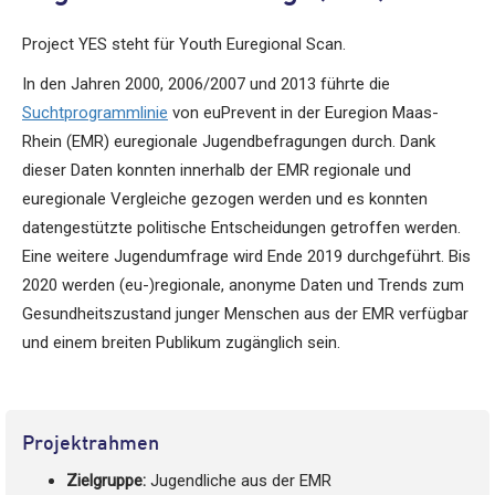
Project YES steht für Youth Euregional Scan.
In den Jahren 2000, 2006/2007 und 2013 führte die
Suchtprogrammlinie
von euPrevent in der Euregion Maas-
Rhein (EMR) euregionale Jugendbefragungen durch. Dank
dieser Daten konnten innerhalb der EMR regionale und
euregionale Vergleiche gezogen werden und es konnten
datengestützte politische Entscheidungen getroffen werden.
Eine weitere Jugendumfrage wird Ende 2019 durchgeführt. Bis
2020 werden (eu-)regionale, anonyme Daten und Trends zum
Gesundheitszustand junger Menschen aus der EMR verfügbar
und einem breiten Publikum zugänglich sein.
Projektrahmen
Zielgruppe:
Jugendliche aus der EMR