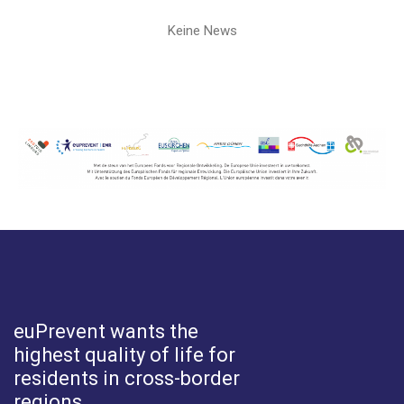
Keine News
euPrevent
wants the
highest quality of life for
residents in cross-border
regions.