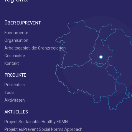
ÜBER EUPREVENT
Fundamente
Organisation
Arbeitsgebiet: die Grenzregionen
Geschichte
Kontakt
PRODUKTE
Publicaties
Tools
Aktivitäten
AKTUELLES
Project Sustainable Healthy ERMN
Projekt euPrevent Social Norms Approach