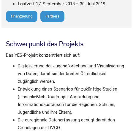
Laufzeit:
17. September 2018 – 30. Juni 2019
Finanzierung
Partners
Schwerpunkt des Projekts
Das YES-Projekt konzentriert sich auf:
Digitalisierung der Jugendforschung und Visualisierung
von Daten, damit sie der breiten Öffentlichkeit
zugänglich werden,
Entwicklung eines Szenarios für zukünftige Studien
(einschließlich Roadmaps, Ausbildung und
Informationsaustausch für die Regionen, Schulen,
Jugendliche und ihre Eltern),
Die euregionale Datenerfassung genügt damit den
Grundlagen der DVGO.