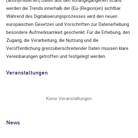
(anonymisierten) Daten aus den vorangegangenen Scans
werden die Trends innerhalb der (Eu-)Region(en) sichtbar.
Während des Digitalisierungsprozesses wird den neuen
europäischen Gesetzen und Vorschriften zur Datenerhebung
besondere Aufmerksamkeit geschenkt. Für die Erhebung, den
Zugang, die Verarbeitung, die Nutzung und die
Veröffentlichung grenzüberschreitender Daten müssen klare
Vereinbarungen getroffen und festgelegt werden.
Veranstaltungen
Keine Veranstaltungen
News