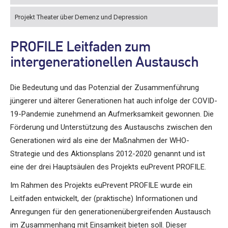
Projekt Theater über Demenz und Depression
PROFILE Leitfaden zum
intergenerationellen Austausch
Die Bedeutung und das Potenzial der Zusammenführung
jüngerer und älterer Generationen hat auch infolge der COVID-
19-Pandemie zunehmend an Aufmerksamkeit gewonnen. Die
Förderung und Unterstützung des Austauschs zwischen den
Generationen wird als eine der Maßnahmen der WHO-
Strategie und des Aktionsplans 2012-2020 genannt und ist
eine der drei Hauptsäulen des Projekts euPrevent PROFILE.
Im Rahmen des Projekts euPrevent PROFILE wurde ein
Leitfaden entwickelt, der (praktische) Informationen und
Anregungen für den generationenübergreifenden Austausch
im Zusammenhang mit Einsamkeit bieten soll. Dieser