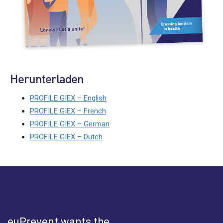
Herunterladen
PROFILE GIEX – English
PROFILE GIEX – French
PROFILE GIEX – German
PROFILE GIEX – Dutch
euPrevent
wants the