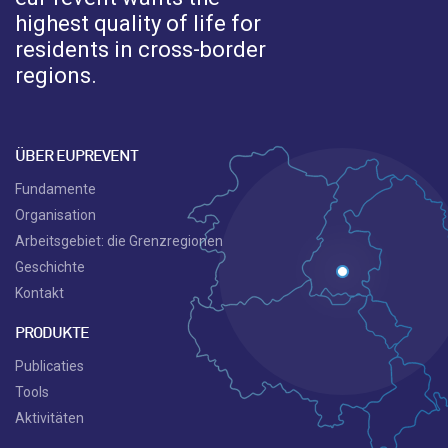
highest quality of life for
residents in cross-border
regions.
ÜBER EUPREVENT
Fundamente
Organisation
Arbeitsgebiet: die Grenzregionen
Geschichte
Kontakt
PRODUKTE
Publicaties
Tools
Aktivitäten