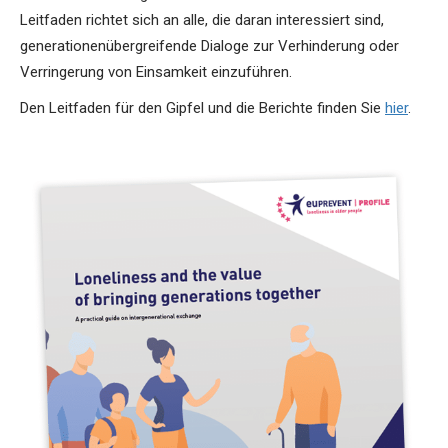
Leitfaden richtet sich an alle, die daran interessiert sind,
generationenübergreifende Dialoge zur Verhinderung oder
Verringerung von Einsamkeit einzuführen.
Den Leitfaden für den Gipfel und die Berichte finden Sie
hier
.