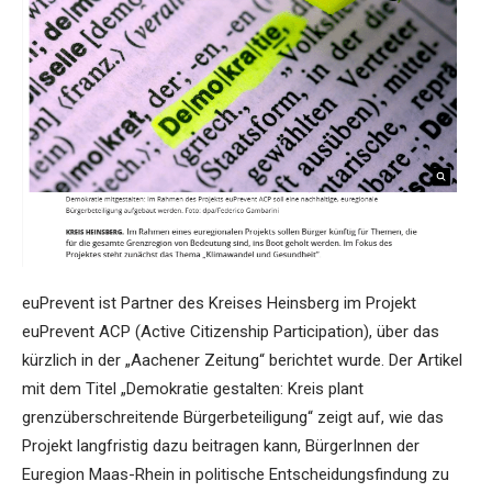
euPrevent ist Partner des Kreises Heinsberg im Projekt
euPrevent ACP (Active Citizenship Participation), über das
kürzlich in der „Aachener Zeitung“ berichtet wurde. Der Artikel
mit dem Titel „Demokratie gestalten: Kreis plant
grenzüberschreitende Bürgerbeteiligung“ zeigt auf, wie das
Projekt langfristig dazu beitragen kann, BürgerInnen der
Euregion Maas-Rhein in politische Entscheidungsfindung zu