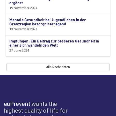
ergänzt
19 November 2024
Mentale Gesundheit bei Jugendlichen in der
Grenzregion besorgniserregend
13 November 2024
Impfungen: Ein Beitrag zur besseren Gesundheit in
einer sich wandelnden Welt
27 June 2024
Alle Nachrichten
euPrevent
wants the
highest quality of life for