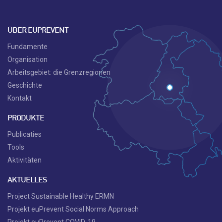
ÜBER EUPREVENT
Fundamente
Organisation
Arbeitsgebiet: die Grenzregionen
Geschichte
Kontakt
PRODUKTE
Publicaties
Tools
Aktivitäten
AKTUELLES
Project Sustainable Healthy ERMN
Projekt euPrevent Social Norms Approach