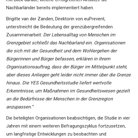
Nachbarländer bereits implementiert haben.
Brigitte van der Zanden, Direktorin von euPrevent,
unterstreicht die Bedeutung der grenzübergreifenden
Zusammenarbeit:
Der Lebensalltag von Menschen im
Grenzgebiet schließt das Nachbarland ein. Organisationen
die sich mit der Gesundheit und dem Wohlergehen der
Bürgerinnen und Bürger befassen, erklären in ihrem
Organisationsauftrag, dass der Bürger im Mittelpunkt steht,
aber dieses Anliegen geht leider nicht immer über die Grenze
hinaus. Die YES Gesundheitsstudie liefert wertvolle
Erkenntnisse, um Maßnahmen im Gesundheitswesen gezielt
an die Bedürfnisse der Menschen in der Grenzregion
anzupassen.“
Die beteiligten Organisationen beabsichtigen, die Studie in vier
Jahren mit einem weiteren Befragungszyklus fortzusetzen,
um langfristige Entwicklungen zu beobachten und