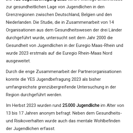
zur gesundheitlichen Lage von Jugendlichen in den
Grenzregionen zwischen Deutschland, Belgien und den
Niederlanden. Die Studie, die in Zusammenarbeit von 14
Organisationen aus dem Gesundheitswesen der drei Länder
durchgeführt wurde, untersucht seit dem Jahr 2000 die
Gesundheit von Jugendlichen in der Euregio Maas-Rhein und
wurde 2023 erstmals auf die Euregio Rhein-Maas Nord
ausgeweitet.
Durch die enge Zusammenarbeit der Partnerorganisationen
konnte die YES Jugendbefragung 2023 als bisher
umfangreichste grenzübergreifende Untersuchung in der
Region durchgeführt werden.
Im Herbst 2023 wurden rund
25.000 Jugendliche
im Alter von
13 bis 17 Jahren anonym befragt. Neben dem Gesundheits-
und Risikoverhalten wurde auch das mentale Wohlbefinden
der Jugendlichen erfasst.