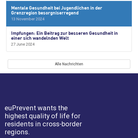
Mentale Gesundheit bei Jugendlichen in der
Grenzregion besorgniserregend
13 November 2024
Impfungen: Ein Beitrag zur besseren Gesundheit in
einer sich wandelnden Welt
27 June 2024
Alle Nachrichten
euPrevent
wants the
highest quality of life for
residents in cross-border
regions.