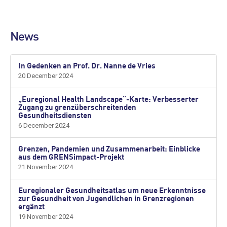
News
In Gedenken an Prof. Dr. Nanne de Vries
20 December 2024
„Euregional Health Landscape“-Karte: Verbesserter
Zugang zu grenzüberschreitenden
Gesundheitsdiensten
6 December 2024
Grenzen, Pandemien und Zusammenarbeit: Einblicke
aus dem GRENSimpact-Projekt
21 November 2024
Euregionaler Gesundheitsatlas um neue Erkenntnisse
zur Gesundheit von Jugendlichen in Grenzregionen
ergänzt
19 November 2024