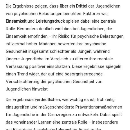
Die Ergebnisse zeigen, dass
über ein Drittel
der Jugendlichen
von psychischen Belastungen berichten. Faktoren wie
Einsamkeit
und
Leistungsdruck
spielen dabei eine zentrale
Rolle. Besonders deutlich wird dies bei Jugendlichen, die
Einsamkeit empfinden – ihr Risiko für psychische Belastungen
ist viermal höher. Mädchen bewerten ihre psychische
Gesundheit insgesamt schlechter als Jungen, während
jüngere Jugendliche im Vergleich zu älteren ihre mentale
Verfassung positiver einschätzen. Diese Ergebnisse spiegeln
einen Trend wider, der auf eine besorgniserregende
Verschlechterung der psychischen Gesundheit von
Jugendlichen hinweist.
Die Ergebnisse verdeutlichen, wie wichtig es ist, frühzeitig
einzugreifen und maßgeschneiderte Präventionsmaßnahmen
für Jugendliche in der Grenzregion zu entwickeln. Dabei spielt
das voneinander Lernen eine zentrale Rolle – insbesondere
mit Blick darauf, welche erfolgreichen Ansätze die