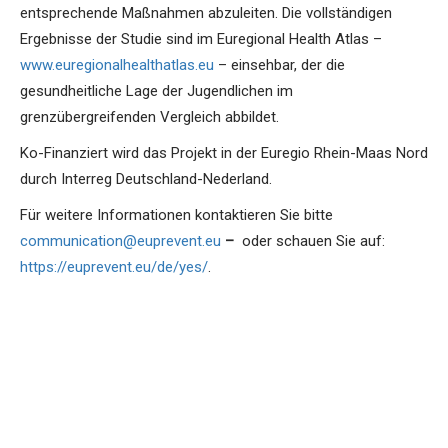
entsprechende Maßnahmen abzuleiten. Die vollständigen
Ergebnisse der Studie sind im Euregional Health Atlas –
www.euregionalhealthatlas.eu
– einsehbar, der die
gesundheitliche Lage der Jugendlichen im
grenzübergreifenden Vergleich abbildet.
Ko-Finanziert wird das Projekt in der Euregio Rhein-Maas Nord
durch Interreg Deutschland-Nederland.
Für weitere Informationen kontaktieren Sie bitte
communication@euprevent.eu
–
oder schauen Sie auf:
https://euprevent.eu/de/yes/
.