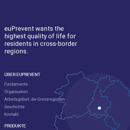
euPrevent
wants the
highest quality of life for
residents in cross-border
regions.
ÜBER EUPREVENT
Fundamente
Organisation
Arbeitsgebiet: die Grenzregionen
Geschichte
Kontakt
PRODUKTE