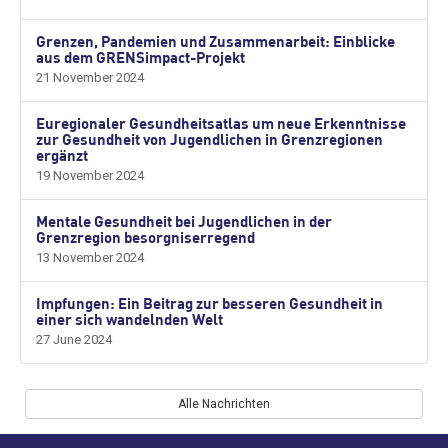
Grenzen, Pandemien und Zusammenarbeit: Einblicke
aus dem GRENSimpact-Projekt
21 November 2024
Euregionaler Gesundheitsatlas um neue Erkenntnisse
zur Gesundheit von Jugendlichen in Grenzregionen
ergänzt
19 November 2024
Mentale Gesundheit bei Jugendlichen in der
Grenzregion besorgniserregend
13 November 2024
Impfungen: Ein Beitrag zur besseren Gesundheit in
einer sich wandelnden Welt
27 June 2024
Alle Nachrichten