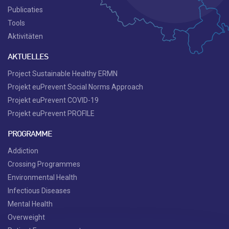
Publicaties
Tools
Aktivitäten
AKTUELLES
Project Sustainable Healthy ERMN
Projekt euPrevent Social Norms Approach
Projekt euPrevent COVID-19
Projekt euPrevent PROFILE
PROGRAMME
Addiction
Crossing Programmes
Environmental Health
Infectious Diseases
Mental Health
Overweight