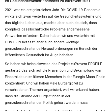
im Gesundheitswesen: Factsheet zu euPrevent 2021
2021 war ein ereignisreiches Jahr. Die COVID-19-Pandemie
wirkte sich zwar weiterhin auf die Gesundheitssysteme und
das tägliche Leben aus, machte aber auch deutlich, dass
komplexe gesellschaftliche Probleme angemessene
Antworten erfordern. Daher haben wir uns weiterhin mit
COVID-19 befasst, aber auch andere wichtige
grenzüberschreitende Herausforderungen im Bereich der
öffentlichen Gesundheit im Auge behalten.
So haben wir beispielsweise das Projekt euPrevent PROFILE
gestartet, das sich auf die Prävention und Bekämpfung von
Einsamkeit unter älteren Menschen in der Euregio Maas-Rhein
konzentriert. Und wir haben viele Bürgergipfel zu
verschiedenen Themen organisiert, weil wir erkannt haben,
dass die Stimme der Bürger*innen in der
grenzüberschreitenden Politik gehört werden muss.