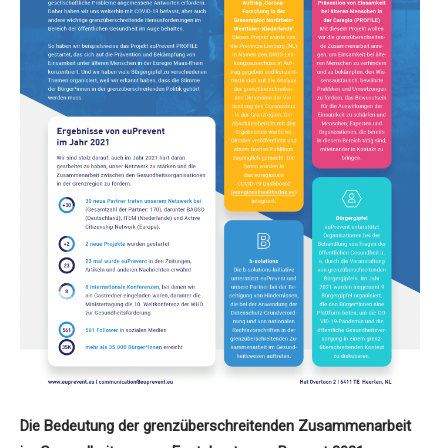
Die Bedeutung der grenzüberschreitenden Zusammenarbeit