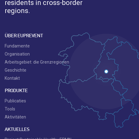
residents in cross-border
regions.
ÜBER EUPREVENT
Fundamente
Organisation
Arbeitsgebiet: die Grenzregionen
Geschichte
Kontakt
PRODUKTE
Publicaties
Tools
Aktivitäten
AKTUELLES