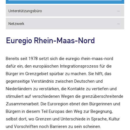
Unterstützungsbüro
Netzwerk
Euregio Rhein-Maas-Nord
Bereits seit 1978 setzt sich die euregio rhein-maas-nord
dafür ein, den europäischen Integrationsprozess für die
Bürger im Grenzgebiet spürbar zu machen. Sie hilft, das
gegenseitige Verständnis zwischen Deutschen und
Niederländern zu verstärken, die Kontakte zu vertiefen und
stimuliert auf verschiedenen Wegen die grenzüberschreitende
Zusammenarbeit. Die Euroregion ebnet den Bürgerinnen und
Bürgern in diesem Teil Europas den Weg zur Begegnung,
selbst dort, wo Grenzen und Unterschiede in Sprache, Kultur
und Vorschriften noch Barrieren zu sein scheinen.