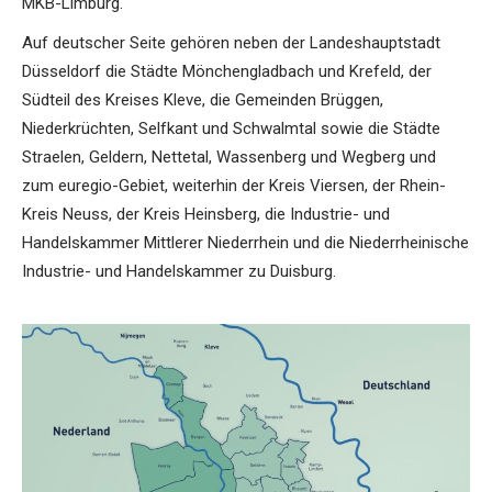
MKB-Limburg.
Auf deutscher Seite gehören neben der Landeshauptstadt
Düsseldorf die Städte Mönchengladbach und Krefeld, der
Südteil des Kreises Kleve, die Gemeinden Brüggen,
Niederkrüchten, Selfkant und Schwalmtal sowie die Städte
Straelen, Geldern, Nettetal, Wassenberg und Wegberg und
zum euregio-Gebiet, weiterhin der Kreis Viersen, der Rhein-
Kreis Neuss, der Kreis Heinsberg, die Industrie- und
Handelskammer Mittlerer Niederrhein und die Niederrheinische
Industrie- und Handelskammer zu Duisburg.