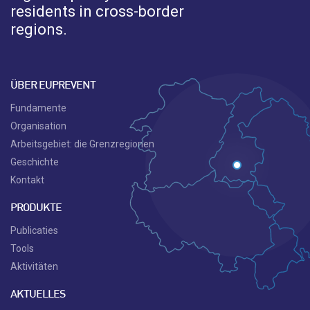
residents in cross-border
regions.
ÜBER EUPREVENT
Fundamente
Organisation
Arbeitsgebiet: die Grenzregionen
Geschichte
Kontakt
PRODUKTE
Publicaties
Tools
Aktivitäten
AKTUELLES