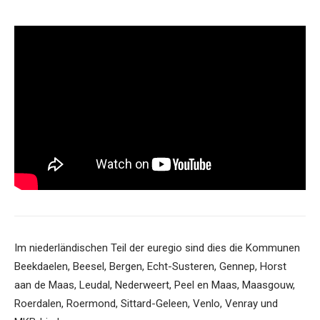
Im niederländischen Teil der euregio sind dies die Kommunen
Beekdaelen, Beesel, Bergen, Echt-Susteren, Gennep, Horst
aan de Maas, Leudal, Nederweert, Peel en Maas, Maasgouw,
Roerdalen, Roermond, Sittard-Geleen, Venlo, Venray und