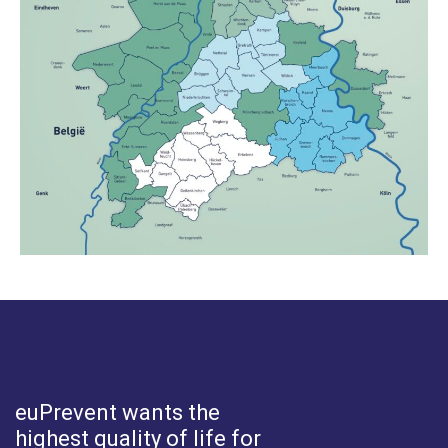
euPrevent
wants the
highest quality of life for