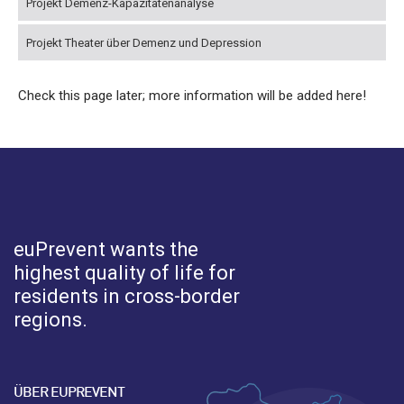
Projekt Demenz-Kapazitätenanalyse
Projekt Theater über Demenz und Depression
Check this page later; more information will be added here!
euPrevent
wants the
highest quality of life for
residents in cross-border
regions.
ÜBER EUPREVENT