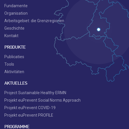
Fundamente
Organisation
Arbeitsgebiet: die Grenzregionen
Geschichte
Kontakt
PRODUKTE
Publicaties
Tools
Aktivitäten
AKTUELLES
Project Sustainable Healthy ERMN
Projekt euPrevent Social Norms Approach
Projekt euPrevent COVID-19
Projekt euPrevent PROFILE
PROGRAMME