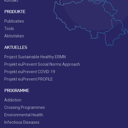
Kontakt
PRODUKTE
Publicaties
Tools
Aktivitäten
AKTUELLES
Project Sustainable Healthy ERMN
Projekt euPrevent Social Norms Approach
Projekt euPrevent COVID-19
Projekt euPrevent PROFILE
PROGRAMME
Addiction
Crossing Programmes
Environmental Health
Infectious Diseases