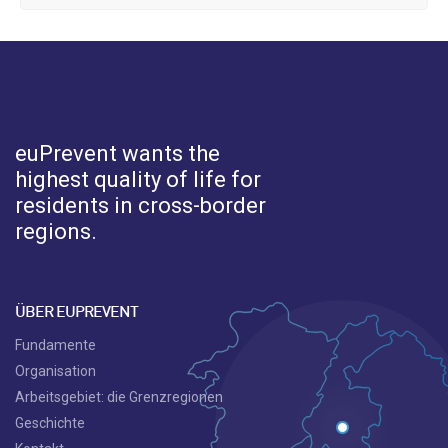
euPrevent
wants the
highest quality of life for
residents in cross-border
regions.
ÜBER EUPREVENT
Fundamente
Organisation
Arbeitsgebiet: die Grenzregionen
Geschichte