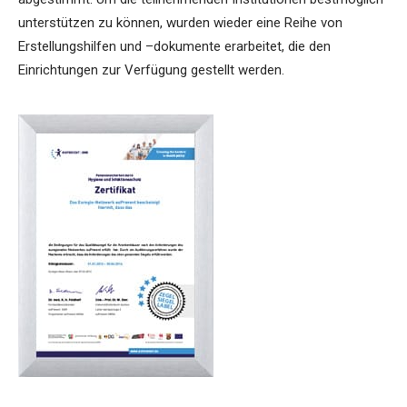
unterstützen zu können, wurden wieder eine Reihe von
Erstellungshilfen und –dokumente erarbeitet, die den
Einrichtungen zur Verfügung gestellt werden.