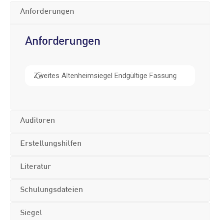
Anforderungen
Anforderungen
Zweites Altenheimsiegel Endgültige Fassung
Auditoren
Erstellungshilfen
Literatur
Schulungsdateien
Siegel