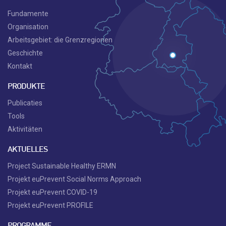
Fundamente
Organisation
Arbeitsgebiet: die Grenzregionen
Geschichte
Kontakt
PRODUKTE
Publicaties
Tools
Aktivitäten
AKTUELLES
Project Sustainable Healthy ERMN
Projekt euPrevent Social Norms Approach
Projekt euPrevent COVID-19
Projekt euPrevent PROFILE