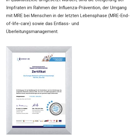
Impfraten im Rahmen der Influenza-Prävention, der Umgang
mit MRE bei Menschen in der letzten Lebensphase (MRE-End-
of-life-care) sowie das Entlass- und
Überleitungsmanagement.