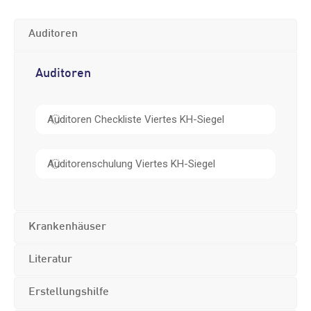
Auditoren
Auditoren
Auditoren Checkliste Viertes KH-Siegel
Auditorenschulung Viertes KH-Siegel
Krankenhäuser
Literatur
Erstellungshilfe