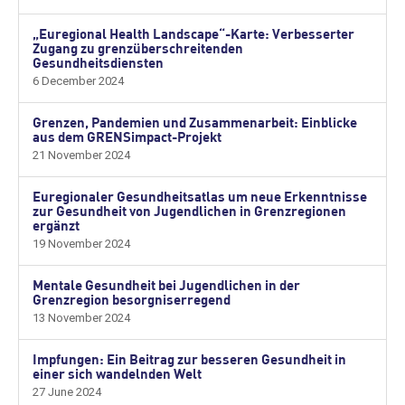
„Euregional Health Landscape“-Karte: Verbesserter
Zugang zu grenzüberschreitenden
Gesundheitsdiensten
6 December 2024
Grenzen, Pandemien und Zusammenarbeit: Einblicke
aus dem GRENSimpact-Projekt
21 November 2024
Euregionaler Gesundheitsatlas um neue Erkenntnisse
zur Gesundheit von Jugendlichen in Grenzregionen
ergänzt
19 November 2024
Mentale Gesundheit bei Jugendlichen in der
Grenzregion besorgniserregend
13 November 2024
Impfungen: Ein Beitrag zur besseren Gesundheit in
einer sich wandelnden Welt
27 June 2024