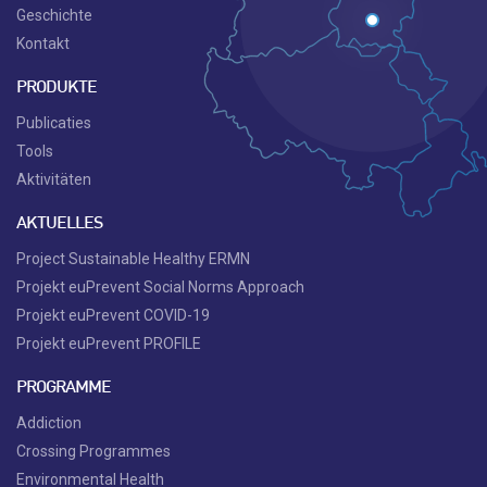
Geschichte
Kontakt
PRODUKTE
Publicaties
Tools
Aktivitäten
AKTUELLES
Project Sustainable Healthy ERMN
Projekt euPrevent Social Norms Approach
Projekt euPrevent COVID-19
Projekt euPrevent PROFILE
PROGRAMME
Addiction
Crossing Programmes
Environmental Health