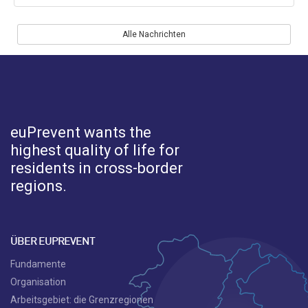
Alle Nachrichten
euPrevent
wants the
highest quality of life for
residents in cross-border
regions.
ÜBER EUPREVENT
Fundamente
Organisation
Arbeitsgebiet: die Grenzregionen