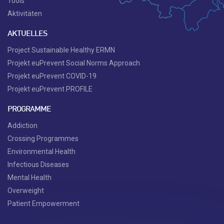
Tools
Aktivitäten
AKTUELLES
Project Sustainable Healthy ERMN
Projekt euPrevent Social Norms Approach
Projekt euPrevent COVID-19
Projekt euPrevent PROFILE
PROGRAMME
Addiction
Crossing Programmes
Environmental Health
Infectious Diseases
Mental Health
Overweight
Patient Empowerment