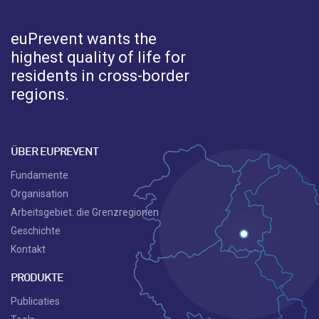
euPrevent
wants the
highest quality of life for
residents in cross-border
regions.
ÜBER EUPREVENT
Fundamente
Organisation
Arbeitsgebiet: die Grenzregionen
Geschichte
Kontakt
PRODUKTE
Publicaties