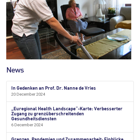
News
In Gedenken an Prof. Dr. Nanne de Vries
20 December 2024
„Euregional Health Landscape“-Karte: Verbesserter
Zugang zu grenzüberschreitenden
Gesundheitsdiensten
6 December 2024
Grenzen, Pandemien und Zusammenarbeit: Einblicke