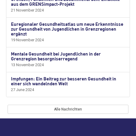
aus dem GRENSimpact-Projekt
21 November 2024
Euregionaler Gesundheitsatlas um neue Erkenntnisse
zur Gesundheit von Jugendlichen in Grenzregionen
ergänzt
19 November 2024
Mentale Gesundheit bei Jugendlichen in der
Grenzregion besorgniserregend
13 November 2024
Impfungen: Ein Beitrag zur besseren Gesundheit in
einer sich wandelnden Welt
27 June 2024
Alle Nachrichten