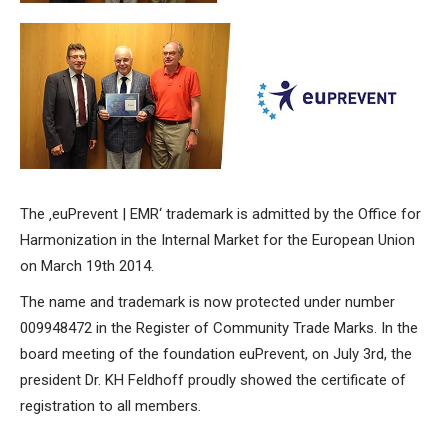
The ‚euPrevent | EMR‘ trademark is admitted by the Office for
Harmonization in the Internal Market for the European Union
on March 19th 2014.
The name and trademark is now protected under number
009948472 in the Register of Community Trade Marks. In the
board meeting of the foundation euPrevent, on July 3rd, the
president Dr. KH Feldhoff proudly showed the certificate of
registration to all members.