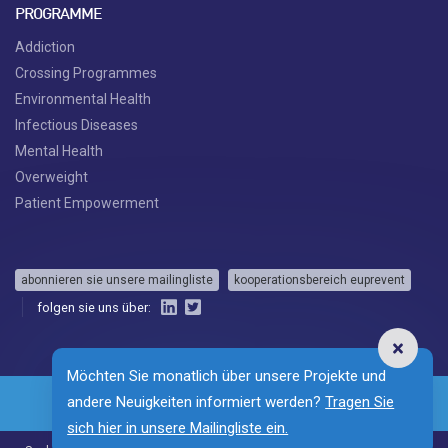
PROGRAMME
Addiction
Crossing Programmes
Environmental Health
Infectious Diseases
Mental Health
Overweight
Patient Empowerment
abonnieren sie unsere mailingliste
kooperationsbereich euprevent
folgen sie uns über:
Möchten Sie monatlich über unsere Projekte und
andere Neuigkeiten informiert werden?
Tragen Sie
sich hier in unsere Mailingliste ein.