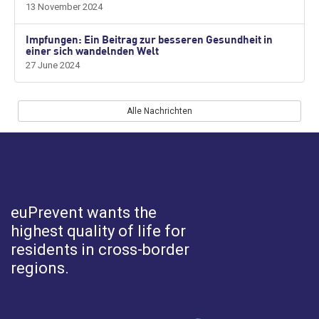
13 November 2024
Impfungen: Ein Beitrag zur besseren Gesundheit in
einer sich wandelnden Welt
27 June 2024
Alle Nachrichten
euPrevent
wants the
highest quality of life for
residents in cross-border
regions.