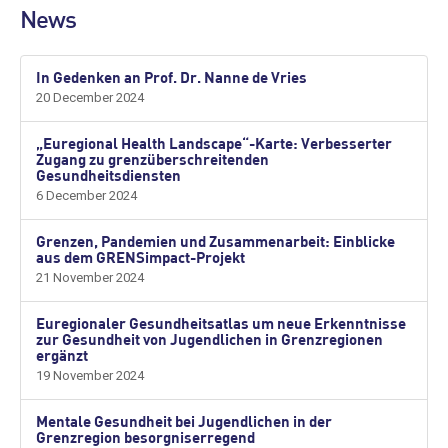
News
In Gedenken an Prof. Dr. Nanne de Vries
20 December 2024
„Euregional Health Landscape“-Karte: Verbesserter
Zugang zu grenzüberschreitenden
Gesundheitsdiensten
6 December 2024
Grenzen, Pandemien und Zusammenarbeit: Einblicke
aus dem GRENSimpact-Projekt
21 November 2024
Euregionaler Gesundheitsatlas um neue Erkenntnisse
zur Gesundheit von Jugendlichen in Grenzregionen
ergänzt
19 November 2024
Mentale Gesundheit bei Jugendlichen in der
Grenzregion besorgniserregend