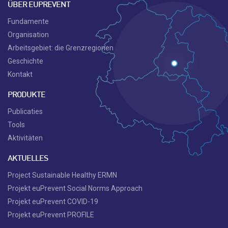
ÜBER EUPREVENT
Fundamente
Organisation
Arbeitsgebiet: die Grenzregionen
Geschichte
Kontakt
PRODUKTE
Publicaties
Tools
Aktivitäten
AKTUELLES
Project Sustainable Healthy ERMN
Projekt euPrevent Social Norms Approach
Projekt euPrevent COVID-19
Projekt euPrevent PROFILE