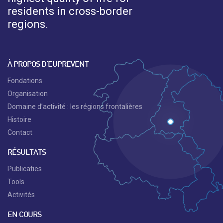
residents in cross-border
regions.
À PROPOS D’EUPREVENT
Fondations
Organisation
Domaine d’activité : les régions frontalières
Histoire
Contact
RÉSULTATS
Publicaties
Tools
Activités
EN COURS