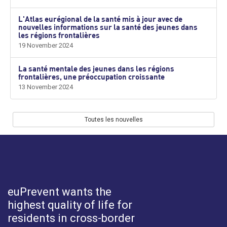
L'Atlas eurégional de la santé mis à jour avec de
nouvelles informations sur la santé des jeunes dans
les régions frontalières
19 November 2024
La santé mentale des jeunes dans les régions
frontalières, une préoccupation croissante
13 November 2024
Toutes les nouvelles
euPrevent
wants the
highest quality of life for
residents in cross-border