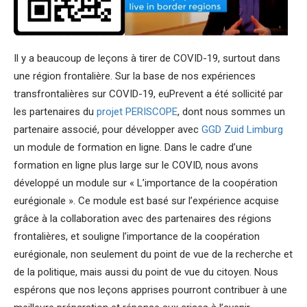
Il y a beaucoup de leçons à tirer de COVID-19, surtout dans
une région frontalière. Sur la base de nos expériences
transfrontalières sur COVID-19, euPrevent a été sollicité par
les partenaires du
projet PERISCOPE
, dont nous sommes un
partenaire associé, pour développer avec
GGD Zuid Limburg
un module de formation en ligne. Dans le cadre d’une
formation en ligne plus large sur le COVID, nous avons
développé un module sur « L’importance de la coopération
eurégionale ». Ce module est basé sur l’expérience acquise
grâce à la collaboration avec des partenaires des régions
frontalières, et souligne l’importance de la coopération
eurégionale, non seulement du point de vue de la recherche et
de la politique, mais aussi du point de vue du citoyen. Nous
espérons que nos leçons apprises pourront contribuer à une