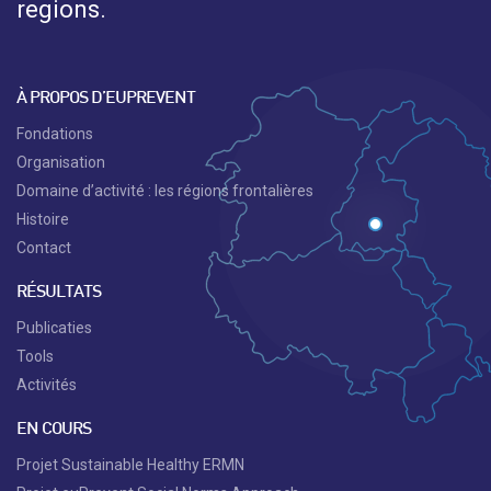
regions.
À PROPOS D’EUPREVENT
Fondations
Organisation
Domaine d’activité : les régions frontalières
Histoire
Contact
RÉSULTATS
Publicaties
Tools
Activités
EN COURS
Projet Sustainable Healthy ERMN