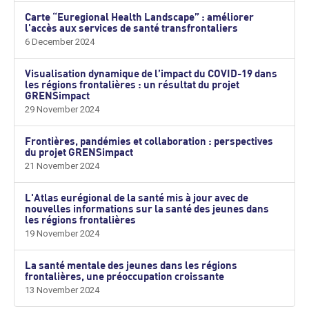
Carte “Euregional Health Landscape” : améliorer
l'accès aux services de santé transfrontaliers
6 December 2024
Visualisation dynamique de l’impact du COVID-19 dans
les régions frontalières : un résultat du projet
GRENSimpact
29 November 2024
Frontières, pandémies et collaboration : perspectives
du projet GRENSimpact
21 November 2024
L'Atlas eurégional de la santé mis à jour avec de
nouvelles informations sur la santé des jeunes dans
les régions frontalières
19 November 2024
La santé mentale des jeunes dans les régions
frontalières, une préoccupation croissante
13 November 2024