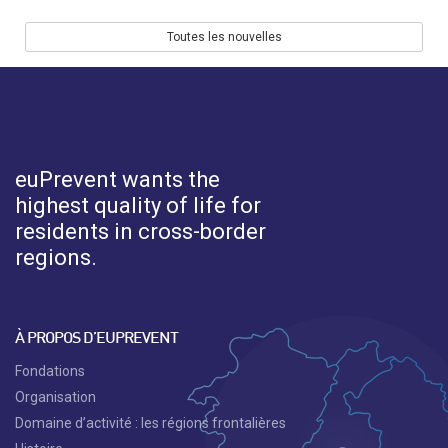
Toutes les nouvelles
euPrevent
wants the
highest quality of life for
residents in cross-border
regions.
À PROPOS D’EUPREVENT
Fondations
Organisation
Domaine d’activité : les régions frontalières