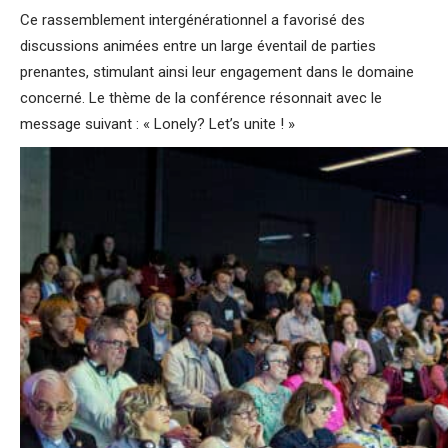
Ce rassemblement intergénérationnel a favorisé des
discussions animées entre un large éventail de parties
prenantes, stimulant ainsi leur engagement dans le domaine
concerné. Le thème de la conférence résonnait avec le
message suivant : « Lonely? Let’s unite ! »