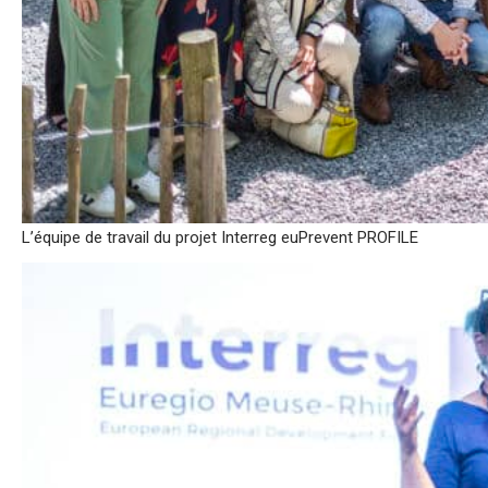
L’équipe de travail du projet Interreg euPrevent PROFILE