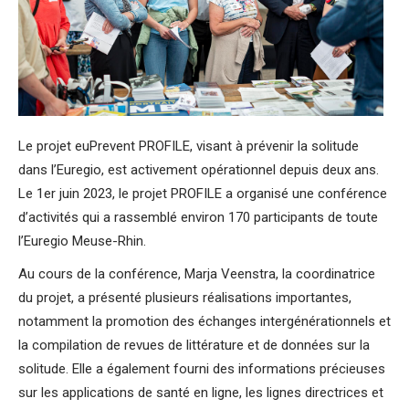
Le projet euPrevent PROFILE, visant à prévenir la solitude
dans l’Euregio, est activement opérationnel depuis deux ans.
Le 1er juin 2023, le projet PROFILE a organisé une conférence
d’activités qui a rassemblé environ 170 participants de toute
l’Euregio Meuse-Rhin.
Au cours de la conférence, Marja Veenstra, la coordinatrice
du projet, a présenté plusieurs réalisations importantes,
notamment la promotion des échanges intergénérationnels et
la compilation de revues de littérature et de données sur la
solitude. Elle a également fourni des informations précieuses
sur les applications de santé en ligne, les lignes directrices et