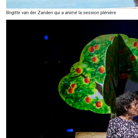
Brigitte van der Zanden qui a animé la session plénière