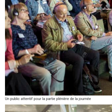
Un public attentif pour la partie plénière de la journée