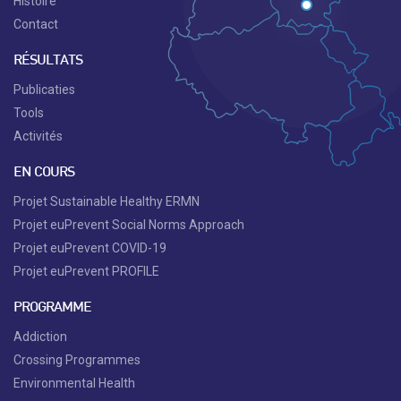
Histoire
Contact
RÉSULTATS
Publicaties
Tools
Activités
EN COURS
Projet Sustainable Healthy ERMN
Projet euPrevent Social Norms Approach
Projet euPrevent COVID-19
Projet euPrevent PROFILE
PROGRAMME
Addiction
Crossing Programmes
Environmental Health