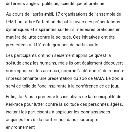
différents angles : politique, scientifique et pratique.
Au cours de l’après-midi, 17 organisations de l’ensemble de
l’EMR ont attiré l’attention du public avec des présentations
dynamiques et inspirantes sur leurs meilleures pratiques en
matière de lutte contre la solitude. Ces initiatives ont été
présentées à différents groupes de participants.
Les participants ont non seulement appris ce qu’est la
solitude chez les humains, mais ils ont également découvert
son impact sur les animaux, comme l’a démontré de manière
impressionnante une présentation du zoo de GAIA. Le zoo a
servi de toile de fond inspirante à la conférence de ce jour.
Enfin, Jo Paas a présenté les initiatives de la municipalité de
Kerkrade pour lutter contre la solitude des personnes âgées,
incitant les participants à appliquer les connaissances
acquises lors de la conférence dans leur propre
environnement.