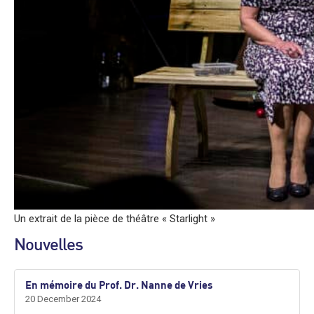
Un extrait de la pièce de théâtre « Starlight »
Nouvelles
En mémoire du Prof. Dr. Nanne de Vries
20 December 2024