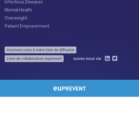
Infectious Diseases
Mental Health
Overweight
Patient Empowerment
inscrivez-vous à notre liste de diffusion
suivez-nous via:
zone de collaboration euprevent