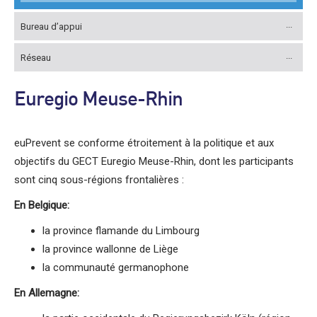
Bureau d’appui
Réseau
Euregio Meuse-Rhin
euPrevent se conforme étroitement à la politique et aux
objectifs du GECT Euregio Meuse-Rhin, dont les participants
sont cinq sous-régions frontalières :
En Belgique:
la province flamande du Limbourg
la province wallonne de Liège
la communauté germanophone
En Allemagne: