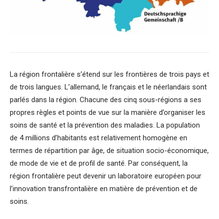
La région frontalière s’étend sur les frontières de trois pays et
de trois langues. L’allemand, le français et le néerlandais sont
parlés dans la région. Chacune des cinq sous-régions a ses
propres règles et points de vue sur la manière d’organiser les
soins de santé et la prévention des maladies. La population
de 4 millions d’habitants est relativement homogène en
termes de répartition par âge, de situation socio-économique,
de mode de vie et de profil de santé. Par conséquent, la
région frontalière peut devenir un laboratoire européen pour
l’innovation transfrontalière en matière de prévention et de
soins.