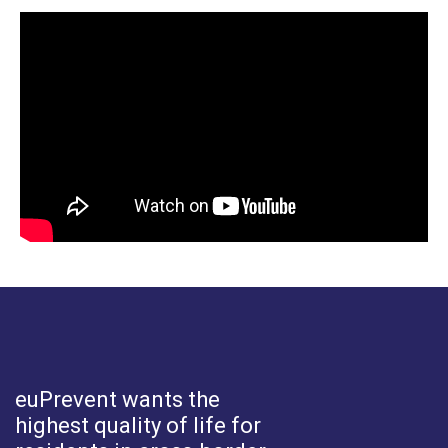
euPrevent
wants the
highest quality of life for