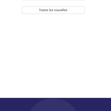
Toutes les nouvelles