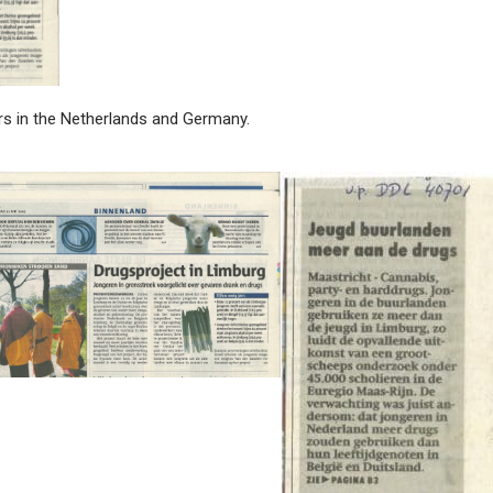
rs in the Netherlands and Germany.