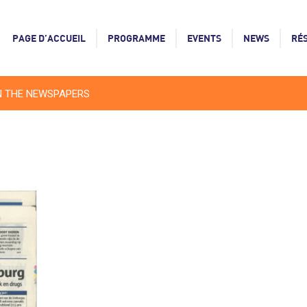
PAGE D’ACCUEIL
PROGRAMME
EVENTS
NEWS
RÉ
N THE NEWSPAPERS