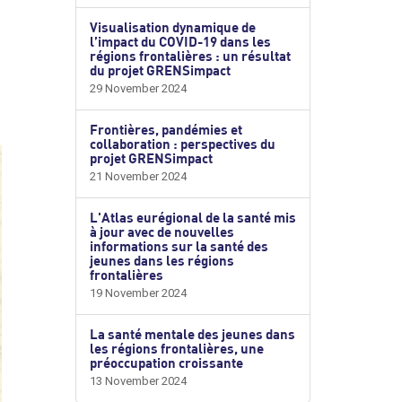
Visualisation dynamique de
l’impact du COVID-19 dans les
régions frontalières : un résultat
du projet GRENSimpact
29 November 2024
Frontières, pandémies et
collaboration : perspectives du
projet GRENSimpact
21 November 2024
L'Atlas eurégional de la santé mis
à jour avec de nouvelles
informations sur la santé des
jeunes dans les régions
frontalières
19 November 2024
La santé mentale des jeunes dans
les régions frontalières, une
préoccupation croissante
13 November 2024