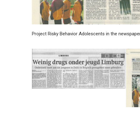
Project Risky Behavior Adolescents in the newspape