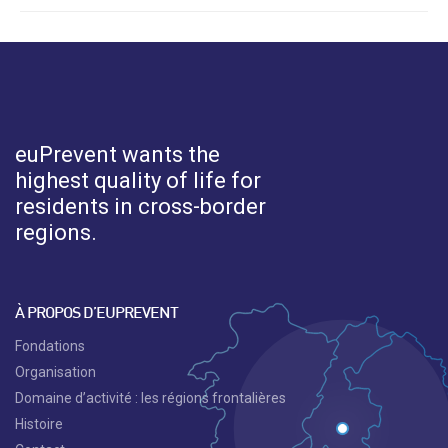
euPrevent
wants the
highest quality of life for
residents in cross-border
regions.
À PROPOS D’EUPREVENT
Fondations
Organisation
Domaine d’activité : les régions frontalières
Histoire