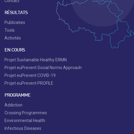
Contact
RÉSULTATS
Publicaties
Tools
Activités
EN COURS
Projet Sustainable Healthy ERMN
Projet euPrevent Social Norms Approach
Projet euPrevent COVID-19
Projet euPrevent PROFILE
PROGRAMME
Addiction
Crossing Programmes
Environmental Health
Infectious Diseases