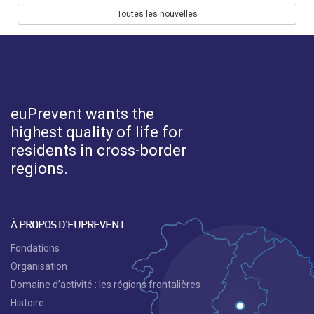
Toutes les nouvelles
euPrevent
wants the
highest quality of life for
residents in cross-border
regions.
À PROPOS D’EUPREVENT
Fondations
Organisation
Domaine d’activité : les régions frontalières
Histoire