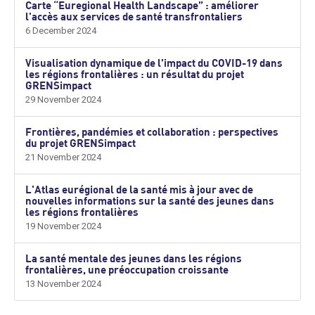
Carte “Euregional Health Landscape” : améliorer
l'accès aux services de santé transfrontaliers
6 December 2024
Visualisation dynamique de l’impact du COVID-19 dans
les régions frontalières : un résultat du projet
GRENSimpact
29 November 2024
Frontières, pandémies et collaboration : perspectives
du projet GRENSimpact
21 November 2024
L'Atlas eurégional de la santé mis à jour avec de
nouvelles informations sur la santé des jeunes dans
les régions frontalières
19 November 2024
La santé mentale des jeunes dans les régions
frontalières, une préoccupation croissante
13 November 2024