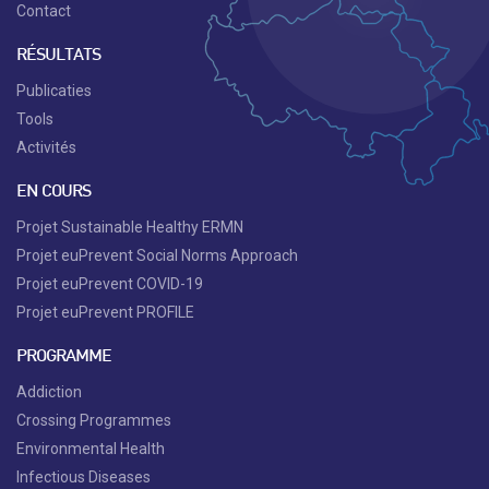
Contact
RÉSULTATS
Publicaties
Tools
Activités
EN COURS
Projet Sustainable Healthy ERMN
Projet euPrevent Social Norms Approach
Projet euPrevent COVID-19
Projet euPrevent PROFILE
PROGRAMME
Addiction
Crossing Programmes
Environmental Health
Infectious Diseases