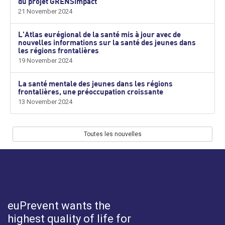
du projet GRENSimpact
21 November 2024
L'Atlas eurégional de la santé mis à jour avec de
nouvelles informations sur la santé des jeunes dans
les régions frontalières
19 November 2024
La santé mentale des jeunes dans les régions
frontalières, une préoccupation croissante
13 November 2024
Toutes les nouvelles
euPrevent
wants the
highest quality of life for