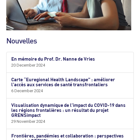
Nouvelles
En mémoire du Prof. Dr. Nanne de Vries
20 December 2024
Carte “Euregional Health Landscape” : améliorer
l'accès aux services de santé transfrontaliers
6 December 2024
Visualisation dynamique de l’impact du COVID-19 dans
les régions frontalières : un résultat du projet
GRENSimpact
29 November 2024
Frontières, pandémies et collaboration : perspectives