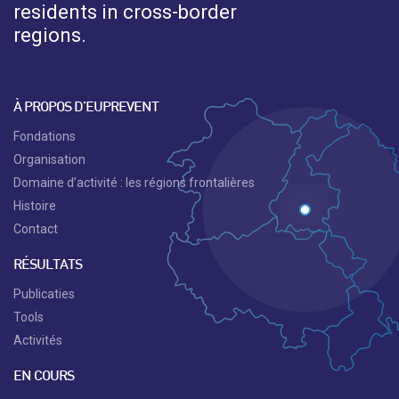
residents in cross-border
regions.
À PROPOS D’EUPREVENT
Fondations
Organisation
Domaine d’activité : les régions frontalières
Histoire
Contact
RÉSULTATS
Publicaties
Tools
Activités
EN COURS