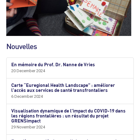
Nouvelles
En mémoire du Prof. Dr. Nanne de Vries
20 December 2024
Carte “Euregional Health Landscape” : améliorer
l'accès aux services de santé transfrontaliers
6 December 2024
Visualisation dynamique de l’impact du COVID-19 dans
les régions frontalières : un résultat du projet
GRENSimpact
29 November 2024