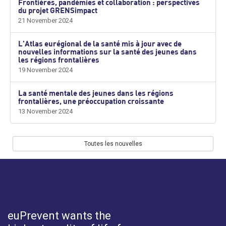
Frontières, pandémies et collaboration : perspectives
du projet GRENSimpact
21 November 2024
L'Atlas eurégional de la santé mis à jour avec de
nouvelles informations sur la santé des jeunes dans
les régions frontalières
19 November 2024
La santé mentale des jeunes dans les régions
frontalières, une préoccupation croissante
13 November 2024
Toutes les nouvelles
euPrevent
wants the