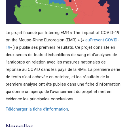
Le projet financé par Interreg EMR « The Impact of COVID-19
on the Meuse-Rhine Euroregion (EMR) » («
euPrevent COVID-
19
« ) a publié ses premiers résultats. Ce projet consiste en
deux séries de tests d’échantillons de sang et d’analyses de
l’anticorps en relation avec les mesures nationales de
réponse au COVID dans les pays de la RME. La première série
de tests s’est achevée en octobre, et les résultats de la
première analyse ont été publiés dans une fiche d’information
qui donne un aperçu de l’avancement du projet et met en
évidence les principales conclusions.
Télécharger la fiche d’information
.