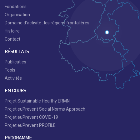
Fondations
Organisation
Domaine d’activité : les régions frontalières
Histoire
Contact
RÉSULTATS
Publicaties
Tools
Activités
EN COURS
Projet Sustainable Healthy ERMN
Projet euPrevent Social Norms Approach
Projet euPrevent COVID-19
Projet euPrevent PROFILE
PROGRAMME