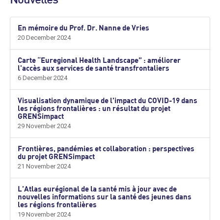
Nouvelles
En mémoire du Prof. Dr. Nanne de Vries
20 December 2024
Carte “Euregional Health Landscape” : améliorer
l'accès aux services de santé transfrontaliers
6 December 2024
Visualisation dynamique de l’impact du COVID-19 dans
les régions frontalières : un résultat du projet
GRENSimpact
29 November 2024
Frontières, pandémies et collaboration : perspectives
du projet GRENSimpact
21 November 2024
L'Atlas eurégional de la santé mis à jour avec de
nouvelles informations sur la santé des jeunes dans
les régions frontalières
19 November 2024