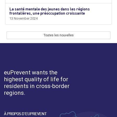
La santé mentale des jeunes dans les régions
frontalières, une préoccupation croissante
13 November 2024
Toutes les nouvelles
euPrevent
wants the
highest quality of life for
residents in cross-border
regions.
À PROPOS D’EUPREVENT