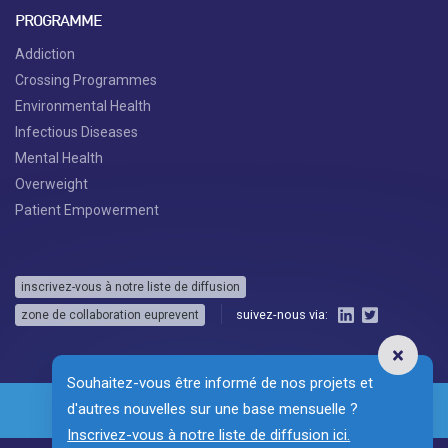
PROGRAMME
Addiction
Crossing Programmes
Environmental Health
Infectious Diseases
Mental Health
Overweight
Patient Empowerment
inscrivez-vous à notre liste de diffusion
suivez-nous via:
zone de collaboration euprevent
Souhaitez-vous être informé de nos projets et
d'autres nouvelles sur une base mensuelle ?
Inscrivez-vous à notre liste de diffusion ici.