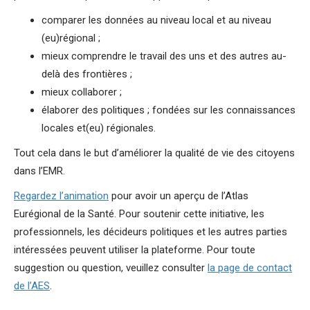
comparer les données au niveau local et au niveau
(eu)régional ;
mieux comprendre le travail des uns et des autres au-
delà des frontières ;
mieux collaborer ;
élaborer des politiques ; fondées sur les connaissances
locales et(eu) régionales.
Tout cela dans le but d’améliorer la qualité de vie des citoyens
dans l’EMR.
Regardez l’animation
pour avoir un aperçu de l’Atlas
Eurégional de la Santé. Pour soutenir cette initiative, les
professionnels, les décideurs politiques et les autres parties
intéressées peuvent utiliser la plateforme. Pour toute
suggestion ou question, veuillez consulter
la page de contact
de l’AES
.