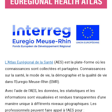
L’Atlas Eurégional de la Santé
(AES) est la plate-forme où les
connaissances sont collectées et partagées. Connaissances
sur la santé, le mode de vie, la démographie et la qualité de vie
dans l’Euregio Meuse-Rhin (EMR).
Avec l’aide de l’AES, les données, les statistiques et les
informations sont visualisées et rendues transparentes d’une
manière unique à différents niveaux géographiques. Les
professionnels peuvent faire appel à l’AES pour :