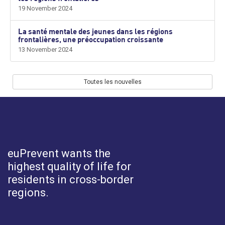
19 November 2024
La santé mentale des jeunes dans les régions
frontalières, une préoccupation croissante
13 November 2024
Toutes les nouvelles
euPrevent
wants the
highest quality of life for
residents in cross-border
regions.