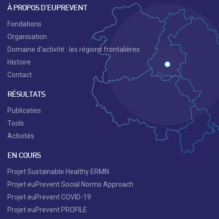
À PROPOS D’EUPREVENT
Fondations
Organisation
Domaine d’activité : les régions frontalières
Histoire
Contact
RÉSULTATS
Publicaties
Tools
Activités
EN COURS
Projet Sustainable Healthy ERMN
Projet euPrevent Social Norms Approach
Projet euPrevent COVID-19
Projet euPrevent PROFILE