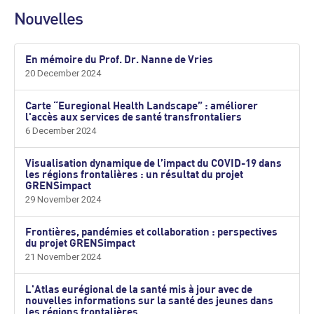
Nouvelles
En mémoire du Prof. Dr. Nanne de Vries
20 December 2024
Carte “Euregional Health Landscape” : améliorer
l'accès aux services de santé transfrontaliers
6 December 2024
Visualisation dynamique de l’impact du COVID-19 dans
les régions frontalières : un résultat du projet
GRENSimpact
29 November 2024
Frontières, pandémies et collaboration : perspectives
du projet GRENSimpact
21 November 2024
L'Atlas eurégional de la santé mis à jour avec de
nouvelles informations sur la santé des jeunes dans
les régions frontalières