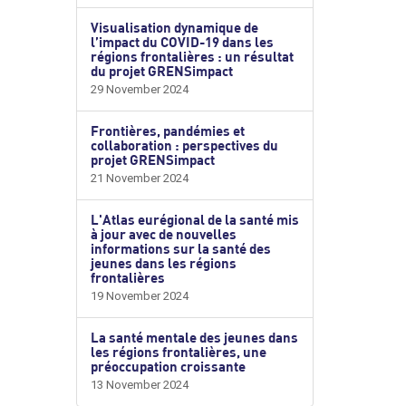
Visualisation dynamique de
l’impact du COVID-19 dans les
régions frontalières : un résultat
du projet GRENSimpact
29 November 2024
Frontières, pandémies et
collaboration : perspectives du
projet GRENSimpact
21 November 2024
L'Atlas eurégional de la santé mis
à jour avec de nouvelles
informations sur la santé des
jeunes dans les régions
frontalières
19 November 2024
La santé mentale des jeunes dans
les régions frontalières, une
préoccupation croissante
13 November 2024